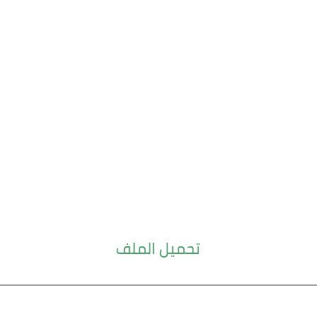
تحميل الملف