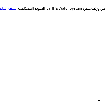
حل ورقة عمل Earth’s Water System العلوم المتكاملة
الصف الخا