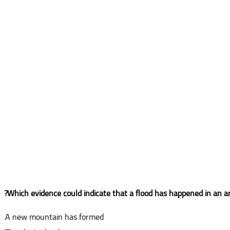
A new mountain has formed.