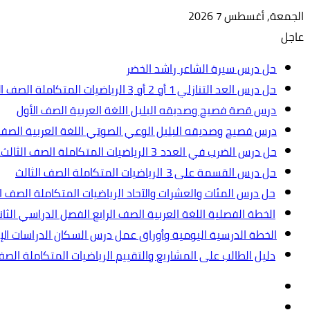
الجمعة, أغسطس 7 2026
عاجل
حل درس سيرة الشاعر راشد الخضر
حل درس العد التنازلي 1 أو 2 أو 3 الرياضيات المتكاملة الصف الأول
درس قصة فصيح وصديقه البلبل اللغة العربية الصف الأول
درس فصيح وصديقه البلبل الوعي الصوتي اللغة العربية الصف 
حل درس الضرب في العدد 3 الرياضيات المتكاملة الصف الثالث.ppt
حل درس القسمة على 3 الرياضيات المتكاملة الصف الثالث
حل درس المئات والعشرات والآحاد الرياضيات المتكاملة الصف ال
الخطة الفصلية اللغة العربية الصف الرابع الفصل الدراسي الثاني 2024-5
الخطة الدرسية اليومية وأوراق عمل درس السكان الدراسات الإجت
دليل الطالب على المشاريع والتقييم الرياضيات المتكاملة الص
تسجيل
مقال
الدخول