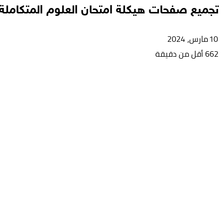
تجميع صفحات هيكلة امتحان العلوم المتكامل
10 مارس، 2024
662
أقل من دقيقة