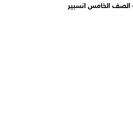
ة الصف الخامس انسبير