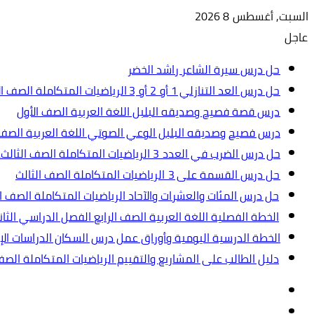
السبت, أغسطس 8 2026
عاجل
حل درس سيرة الشاعر راشد الخضر
حل درس العد التنازلي 1 أو 2 أو 3 الرياضيات المتكاملة الصف الأول
درس قصة فصيح وصديقه البلبل اللغة العربية الصف الأول
درس فصيح وصديقه البلبل الوعي الصوتي اللغة العربية الصف 
حل درس الضرب في العدد 3 الرياضيات المتكاملة الصف الثالث.ppt
حل درس القسمة على 3 الرياضيات المتكاملة الصف الثالث
حل درس المئات والعشرات والآحاد الرياضيات المتكاملة الصف ال
الخطة الفصلية اللغة العربية الصف الرابع الفصل الدراسي الثاني 2024-5
الخطة الدرسية اليومية وأوراق عمل درس السكان الدراسات الإجت
دليل الطالب على المشاريع والتقييم الرياضيات المتكاملة الص
تسجيل
مقال
الدخول