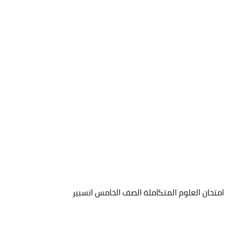
تحان العلوم المتكاملة الصف الخامس انسبير