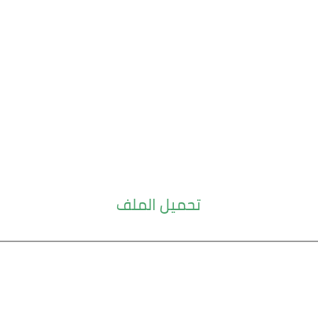
تحميل الملف