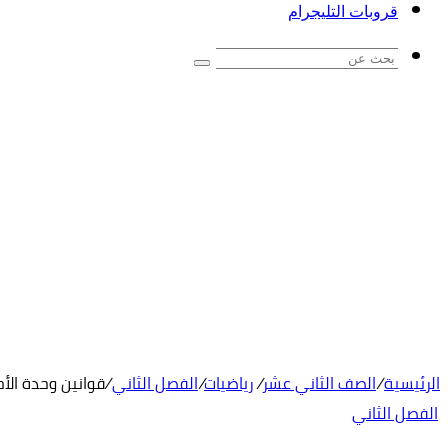
قروبات التليجرام
بحث
عن
الرئيسية
/
الصف الثاني عشر
/
رياضيات
/
الفصل الثاني
/
قوانين وحدة الأ
الفصل الثاني