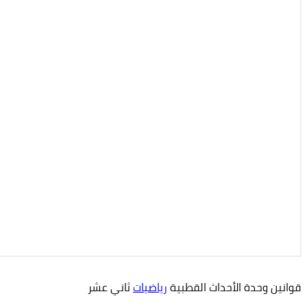
قوانين وحدة الأحداث القطبية
رياضيات
ثاني عشر