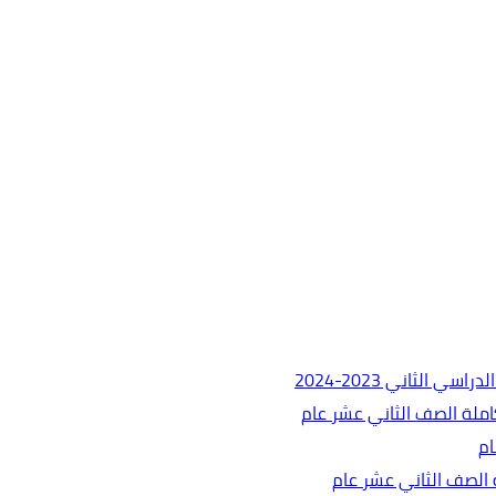
لثاني 2023-2024