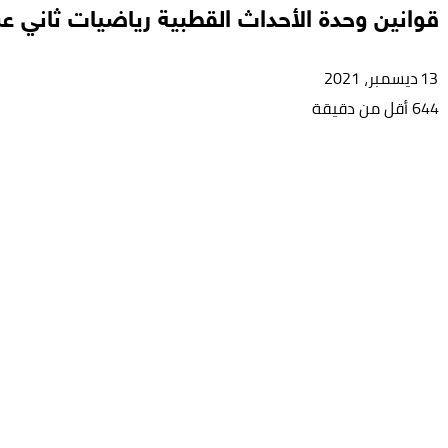
قوانين وحدة الأحداث القطبية رياضيات ثاني ع
13 ديسمبر، 2021
644
أقل من دقيقة