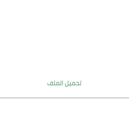
تحميل الملف