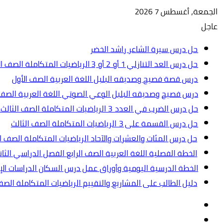
الجمعة, أغسطس 7 2026
عاجل
حل درس سيرة الشاعر راشد الخضر
حل درس العد التنازلي 1 أو 2 أو 3 الرياضيات المتكاملة الصف الأول
درس قصة فصيح وصديقه البلبل اللغة العربية الصف الأول
درس فصيح وصديقه البلبل الوعي الصوتي اللغة العربية الصف 
حل درس الضرب في العدد 3 الرياضيات المتكاملة الصف الثالث.ppt
حل درس القسمة على 3 الرياضيات المتكاملة الصف الثالث
حل درس المئات والعشرات والآحاد الرياضيات المتكاملة الصف ال
الخطة الفصلية اللغة العربية الصف الرابع الفصل الدراسي الثاني 2024-5
الخطة الدرسية اليومية وأوراق عمل درس السكان الدراسات الإجت
دليل الطالب على المشاريع والتقييم الرياضيات المتكاملة الص
تسجيل
مقال
الدخول