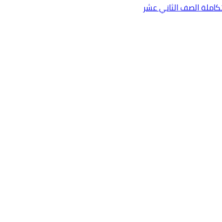
كاملة الصف الثاني عشر