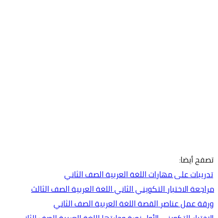
تصفح أيضا:
تدريبات على مهارات اللغة العربية الصف الثاني
مراجعة الاختبار التكويني الثاني اللغة العربية الصف الثالث
ورقة عمل عناصر القصة اللغة العربية الصف الثاني
الإختبار التكويني الأول نورة وجارتها اللغة العربية الصف الثاني