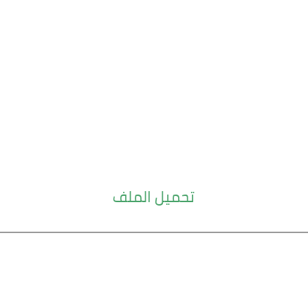
تحميل الملف