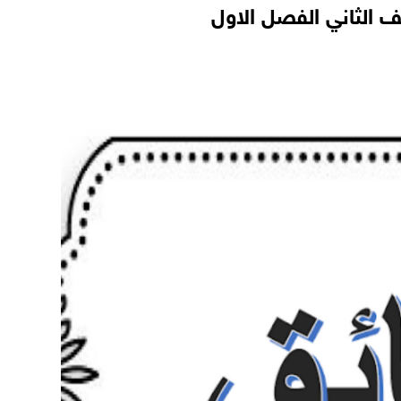
 الثاني الفصل الاول