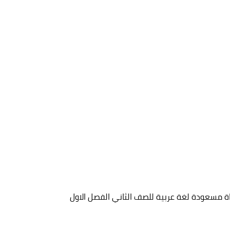
 مسعودة لغة عربية للصف الثاني الفصل الاول