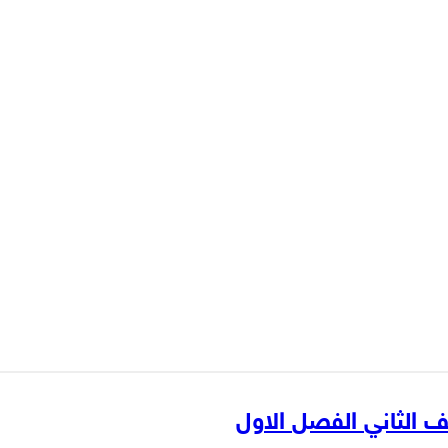
 الثاني الفصل الاول