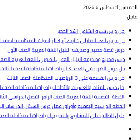
الخميس, أغسطس 6 2026
عاجل
حل درس سيرة الشاعر راشد الخضر
حل درس العد التنازلي 1 أو 2 أو 3 الرياضيات المتكاملة الصف الأول
درس قصة فصيح وصديقه البلبل اللغة العربية الصف الأول
درس فصيح وصديقه البلبل الوعي الصوتي اللغة العربية الصف 
حل درس الضرب في العدد 3 الرياضيات المتكاملة الصف الثالث.ppt
حل درس القسمة على 3 الرياضيات المتكاملة الصف الثالث
حل درس المئات والعشرات والآحاد الرياضيات المتكاملة الصف ال
الخطة الفصلية اللغة العربية الصف الرابع الفصل الدراسي الثاني 2024-5
الخطة الدرسية اليومية وأوراق عمل درس السكان الدراسات الإجت
دليل الطالب على المشاريع والتقييم الرياضيات المتكاملة الص
تسجيل
مقال
الدخول