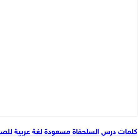
كلمات درس السلحفاة مسعودة لغة عربية للصف