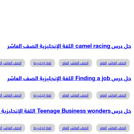
حل درس camel racing اللغة الإنجليزية الصف العاشر
الصف العاشر العام
الصف العاشر العام
لغة إنجليزية
الصف العاشر الع
حل درس Finding a job اللغة الإنجليزية الصف العاشر
الصف العاشر العام
الصف العاشر العام
لغة إنجليزية
الصف العاشر الع
حل درس Teenage Business wonders اللغة الإنجليزية الصف العاشر
الصف العاشر العام
الصف العاشر العام
لغة إنجليزية
الصف العاشر الع