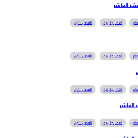
ام
لغة إنجليزية
الفصل الأول
ام
لغة إنجليزية
الفصل الأول
ام
لغة إنجليزية
الفصل الأول
ام
لغة إنجليزية
الفصل الأول