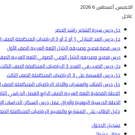
الخميس, أغسطس 6 2026
عاجل
حل درس سيرة الشاعر راشد الخضر
حل درس العد التنازلي 1 أو 2 أو 3 الرياضيات المتكاملة الصف الأول
درس قصة فصيح وصديقه البلبل اللغة العربية الصف الأول
درس فصيح وصديقه البلبل الوعي الصوتي اللغة العربية الصف 
حل درس الضرب في العدد 3 الرياضيات المتكاملة الصف الثالث.ppt
حل درس القسمة على 3 الرياضيات المتكاملة الصف الثالث
حل درس المئات والعشرات والآحاد الرياضيات المتكاملة الصف ال
الخطة الفصلية اللغة العربية الصف الرابع الفصل الدراسي الثاني 2024-5
الخطة الدرسية اليومية وأوراق عمل درس السكان الدراسات الإجت
دليل الطالب على المشاريع والتقييم الرياضيات المتكاملة الص
تسجيل الدخول
مقال عشوائي