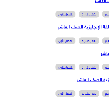
ام
لغة إنجليزية
الفصل الأول
ام
لغة إنجليزية
الفصل الأول
ام
لغة إنجليزية
الفصل الأول
ام
لغة إنجليزية
الفصل الأول