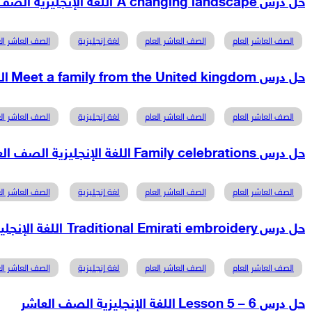
حل درس A changing landscape اللغة الإنجليزية الصف العاشر
الصف العاشر العام
الصف العاشر العام
لغة إنجليزية
الصف العاشر الع
حل درس Meet a family from the United kingdom اللغة الإنجليزية الصف العاشر
الصف العاشر العام
الصف العاشر العام
لغة إنجليزية
الصف العاشر الع
حل درس Family celebrations اللغة الإنجليزية الصف العاشر
الصف العاشر العام
الصف العاشر العام
لغة إنجليزية
الصف العاشر الع
حل درس Traditional Emirati embroidery اللغة الإنجليزية الصف العاشر
الصف العاشر العام
الصف العاشر العام
لغة إنجليزية
الصف العاشر الع
حل درس Lesson 5 – 6 اللغة الإنجليزية الصف العاشر