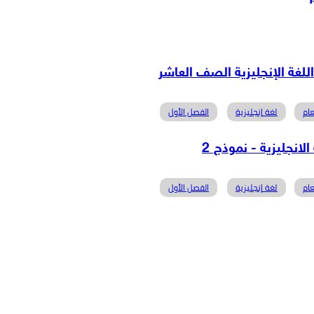
ام
لغة إنجليزية
الفصل الأول
ام
لغة إنجليزية
الفصل الأول