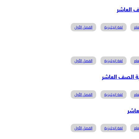
ام
لغة إنجليزية
الفصل الأول
ام
لغة إنجليزية
الفصل الأول
ام
لغة إنجليزية
الفصل الأول
ام
لغة إنجليزية
الفصل الأول