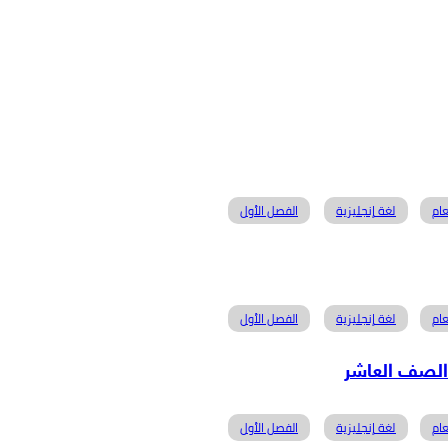
ام
لغة إنجليزية
الفصل الأول
ام
لغة إنجليزية
الفصل الأول
ام
لغة إنجليزية
الفصل الأول