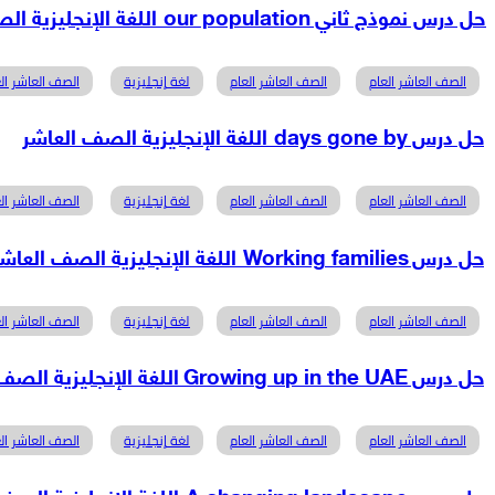
حل درس نموذج ثاني our population اللغة الإنجليزية الصف العاشر
الصف العاشر العام
الصف العاشر العام
لغة إنجليزية
الصف العاشر الع
حل درس days gone by اللغة الإنجليزية الصف العاشر
الصف العاشر العام
الصف العاشر العام
لغة إنجليزية
الصف العاشر الع
حل درس Working families اللغة الإنجليزية الصف العاشر
الصف العاشر العام
الصف العاشر العام
لغة إنجليزية
الصف العاشر الع
حل درس Growing up in the UAE اللغة الإنجليزية الصف العاشر
الصف العاشر العام
الصف العاشر العام
لغة إنجليزية
الصف العاشر الع