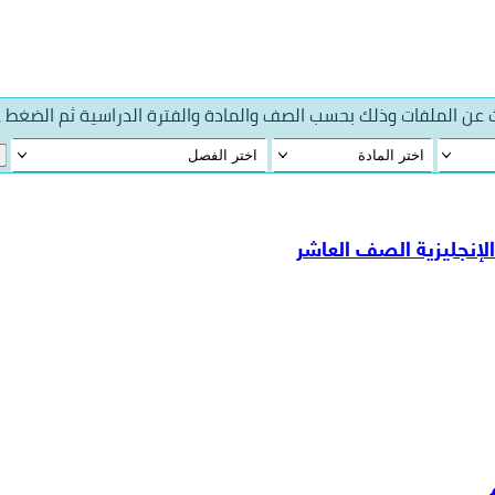
عن الملفات وذلك بحسب الصف والمادة والفترة الدراسية ثم الضغط 