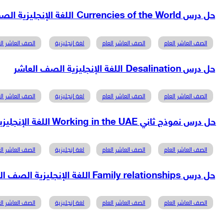
حل درس Currencies of the World اللغة الإنجليزية الصف العاشر
الصف العاشر العام
الصف العاشر العام
لغة إنجليزية
الصف العاشر الع
حل درس Desalination اللغة الإنجليزية الصف العاشر
الصف العاشر العام
الصف العاشر العام
لغة إنجليزية
الصف العاشر الع
حل درس نموذج ثاني Working in the UAE اللغة الإنجليزية الصف العاشر
الصف العاشر العام
الصف العاشر العام
لغة إنجليزية
الصف العاشر الع
حل درس Family relationships اللغة الإنجليزية الصف العاشر
الصف العاشر العام
الصف العاشر العام
لغة إنجليزية
الصف العاشر الع