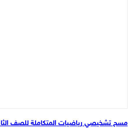
مسح تشخيصي رياضيات المتكاملة للصف الثا