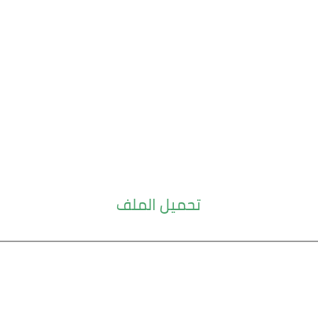
تحميل الملف