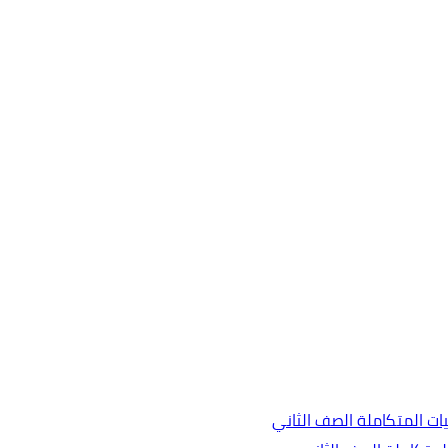
ات المتكاملة الصف الثاني