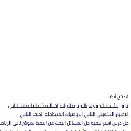
تصفح أيضا:
درس الأعداد الزوجية والفردية الرياضيات المتكاملة الصف الثاني
الاختبار التكويني الثاني الرياضيات المتكاملة الصف الثاني
حل درس استراتيجية حل المسائل البحث عن النمط نموذج ثاني الرياضي