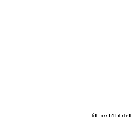
المتكاملة للصف الثاني