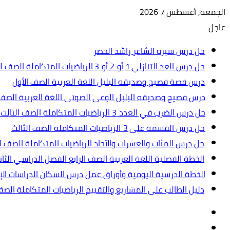
الجمعة, أغسطس 7 2026
عاجل
حل درس سيرة الشاعر راشد الخضر
حل درس العد التنازلي 1 أو 2 أو 3 الرياضيات المتكاملة الصف الأول
درس قصة فصيح وصديقه البلبل اللغة العربية الصف الأول
درس فصيح وصديقه البلبل الوعي الصوتي اللغة العربية الصف 
حل درس الضرب في العدد 3 الرياضيات المتكاملة الصف الثالث.ppt
حل درس القسمة على 3 الرياضيات المتكاملة الصف الثالث
حل درس المئات والعشرات والآحاد الرياضيات المتكاملة الصف ال
الخطة الفصلية اللغة العربية الصف الرابع الفصل الدراسي الثاني 2024-5
الخطة الدرسية اليومية وأوراق عمل درس السكان الدراسات الإجت
دليل الطالب على المشاريع والتقييم الرياضيات المتكاملة الص
تسجيل
مقال
الدخول