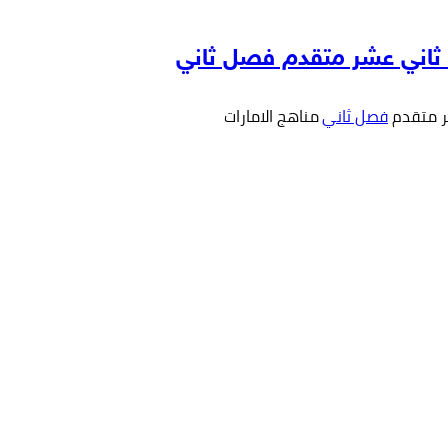
ف ثاني عشر متقدم فصل ثاني
 متقدم
فصل ثاني
مناهج الامارات