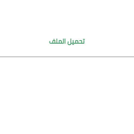
تحميل الملف