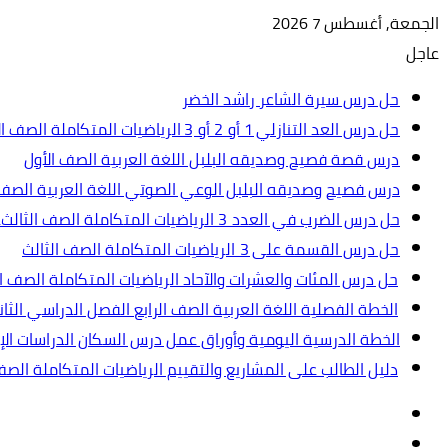
الجمعة, أغسطس 7 2026
عاجل
حل درس سيرة الشاعر راشد الخضر
حل درس العد التنازلي 1 أو 2 أو 3 الرياضيات المتكاملة الصف الأول
درس قصة فصيح وصديقه البلبل اللغة العربية الصف الأول
درس فصيح وصديقه البلبل الوعي الصوتي اللغة العربية الصف 
حل درس الضرب في العدد 3 الرياضيات المتكاملة الصف الثالث.ppt
حل درس القسمة على 3 الرياضيات المتكاملة الصف الثالث
حل درس المئات والعشرات والآحاد الرياضيات المتكاملة الصف ال
الخطة الفصلية اللغة العربية الصف الرابع الفصل الدراسي الثاني 2024-5
الخطة الدرسية اليومية وأوراق عمل درس السكان الدراسات الإجت
دليل الطالب على المشاريع والتقييم الرياضيات المتكاملة الص
تسجيل
مقال
الدخول