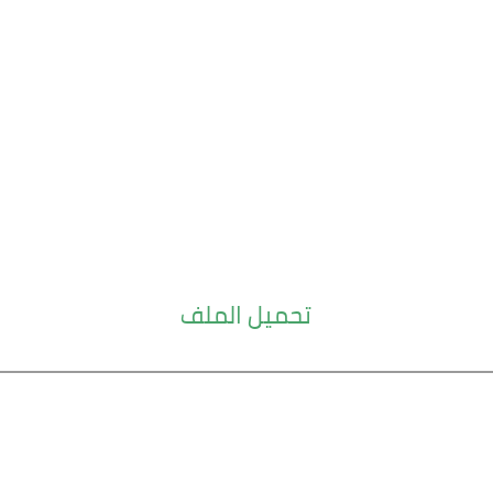
تحميل الملف