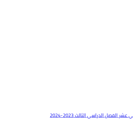
 الفصل الدراسي الثالث 2023-2024