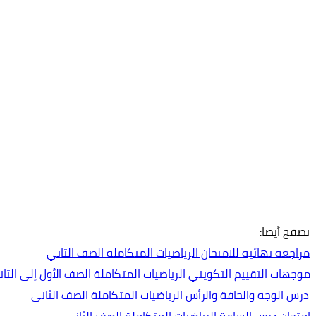
تصفح أيضا:
مراجعة نهائية للامتحان الرياضيات المتكاملة الصف الثاني
موجهات التقييم التكويني الرياضيات المتكاملة الصف الأول إلى الثاني عشر
درس الوجه والحافة والرأس الرياضيات المتكاملة الصف الثاني
امتحان درس الساعة الرياضيات المتكاملة الصف الثاني