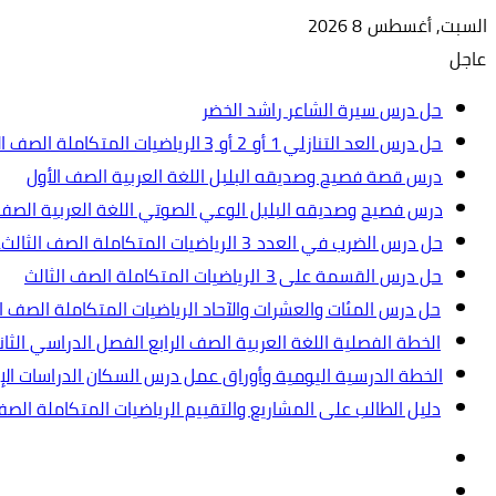
السبت, أغسطس 8 2026
عاجل
حل درس سيرة الشاعر راشد الخضر
حل درس العد التنازلي 1 أو 2 أو 3 الرياضيات المتكاملة الصف الأول
درس قصة فصيح وصديقه البلبل اللغة العربية الصف الأول
درس فصيح وصديقه البلبل الوعي الصوتي اللغة العربية الصف 
حل درس الضرب في العدد 3 الرياضيات المتكاملة الصف الثالث.ppt
حل درس القسمة على 3 الرياضيات المتكاملة الصف الثالث
حل درس المئات والعشرات والآحاد الرياضيات المتكاملة الصف ال
الخطة الفصلية اللغة العربية الصف الرابع الفصل الدراسي الثاني 2024-5
الخطة الدرسية اليومية وأوراق عمل درس السكان الدراسات الإجت
دليل الطالب على المشاريع والتقييم الرياضيات المتكاملة الص
تسجيل
مقال
الدخول