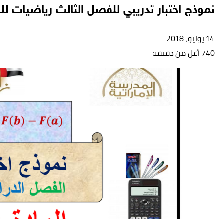
نموذج اختبار تدريبي للفصل الثالث رياضيات ل
14 يونيو، 2018
740
أقل من دقيقة