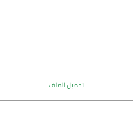
تحميل الملف