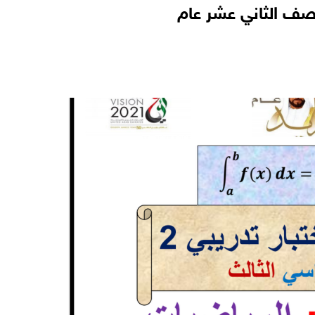
لصف الثاني عشر عام