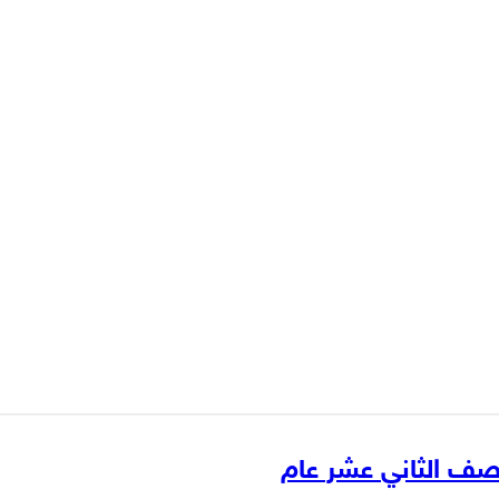
لصف الثاني عشر عام