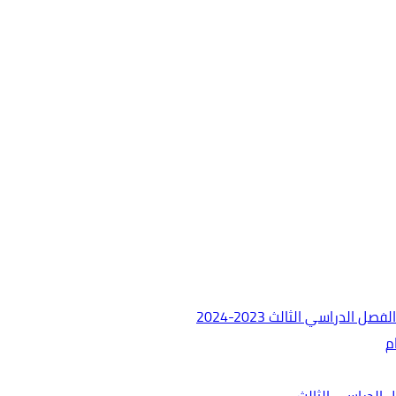
دراسي الثالث 2023-2024
م
 الدراسي الثالث