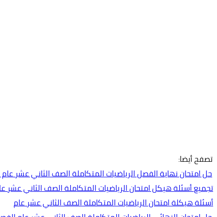
تصفح أيضا:
حل امتحان نهاية الفصل الرياضيات المتكاملة الصف الثاني عشر عام الفصل ال
تجميع أسئلة هيكل امتحان الرياضيات المتكاملة الصف الثاني عشر عا
أسئلة هيكلة امتحان الرياضيات المتكاملة الصف الثاني عشر عام
حل امتحان النهائي الرياضيات المتكاملة الصف الثاني عشر عام الفصل