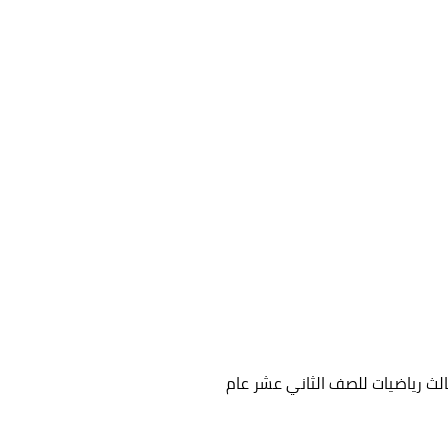
الث رياضيات للصف الثاني عشر عام