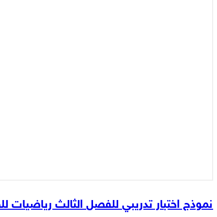
نموذج اختبار تدريبي للفصل الثالث رياضيات ل