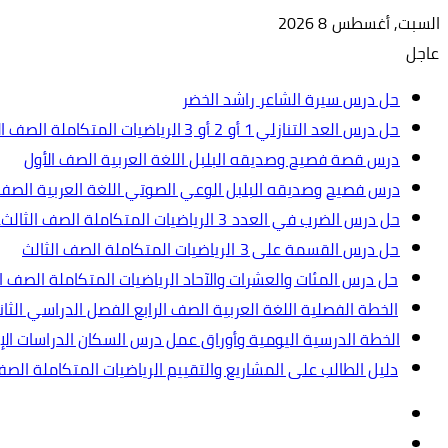
السبت, أغسطس 8 2026
عاجل
حل درس سيرة الشاعر راشد الخضر
حل درس العد التنازلي 1 أو 2 أو 3 الرياضيات المتكاملة الصف الأول
درس قصة فصيح وصديقه البلبل اللغة العربية الصف الأول
درس فصيح وصديقه البلبل الوعي الصوتي اللغة العربية الصف 
حل درس الضرب في العدد 3 الرياضيات المتكاملة الصف الثالث.ppt
حل درس القسمة على 3 الرياضيات المتكاملة الصف الثالث
حل درس المئات والعشرات والآحاد الرياضيات المتكاملة الصف ال
الخطة الفصلية اللغة العربية الصف الرابع الفصل الدراسي الثاني 2024-5
الخطة الدرسية اليومية وأوراق عمل درس السكان الدراسات الإجت
دليل الطالب على المشاريع والتقييم الرياضيات المتكاملة الص
تسجيل
مقال
الدخول