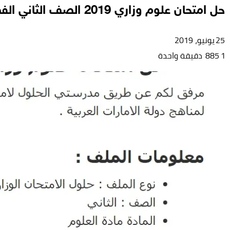
حل امتحان علوم وزاري 2019 الصف الثاني الفصل الثالث
25 يونيو، 2019
1
885
دقيقة واحدة