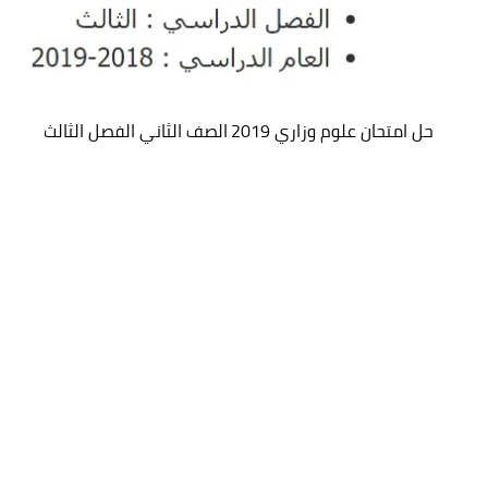
حل امتحان علوم وزاري 2019 الصف الثاني الفصل الثالث