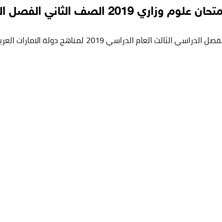
لوم وزاري 2019 الصف الثاني الفصل الثالث
 الدراسي 2019 لمناهج دولة الامارات العربية .