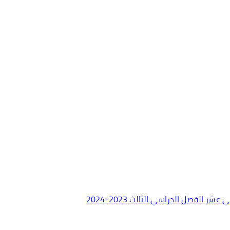
 الفصل الدراسي الثالث 2023-2024