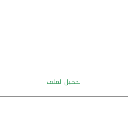
تحميل الملف