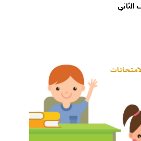
الثاني