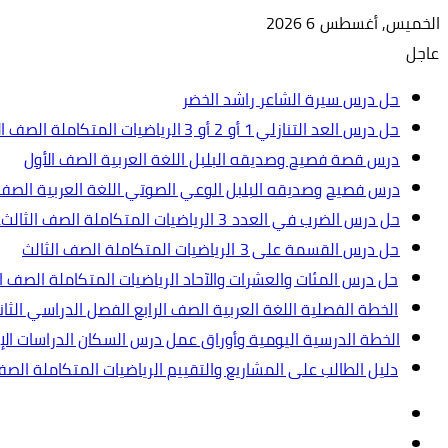
الخميس, أغسطس 6 2026
عاجل
حل درس سيرة الشاعر راشد الخضر
حل درس العد التنازلي 1 أو 2 أو 3 الرياضيات المتكاملة الصف الأول
درس قصة فصيح وصديقه البلبل اللغة العربية الصف الأول
درس فصيح وصديقه البلبل الوعي الصوتي اللغة العربية الصف 
حل درس الضرب في العدد 3 الرياضيات المتكاملة الصف الثالث.ppt
حل درس القسمة على 3 الرياضيات المتكاملة الصف الثالث
حل درس المئات والعشرات والآحاد الرياضيات المتكاملة الصف ال
الخطة الفصلية اللغة العربية الصف الرابع الفصل الدراسي الثاني 2024-5
الخطة الدرسية اليومية وأوراق عمل درس السكان الدراسات الإجت
دليل الطالب على المشاريع والتقييم الرياضيات المتكاملة الص
تسجيل
مقال
الدخول