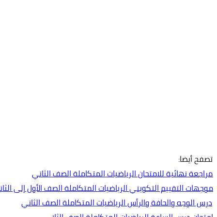
تصفح أيضا:
مراجعة نهائية للامتحان الرياضيات المتكاملة الصف الثاني
موجهات التقييم التكويني الرياضيات المتكاملة الصف الأول إلى الثاني عشر
درس الوجه والحافة والرأس الرياضيات المتكاملة الصف الثاني
امتحان درس الساعة الرياضيات المتكاملة الصف الثاني