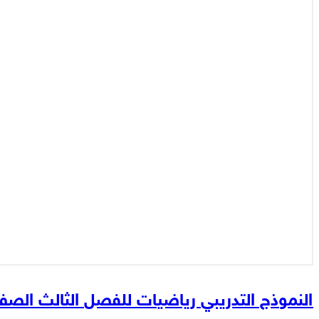
النموذج التدريبي رياضيات للفصل الثالث الصف 