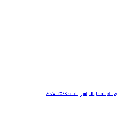
الفصل الدراسي الثالث 2023-2024