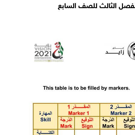
 الفصل الثالث للصف السابع