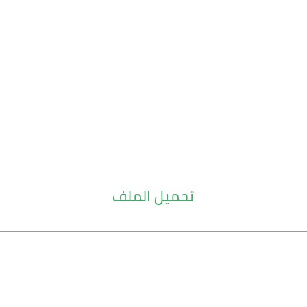
تحميل الملف