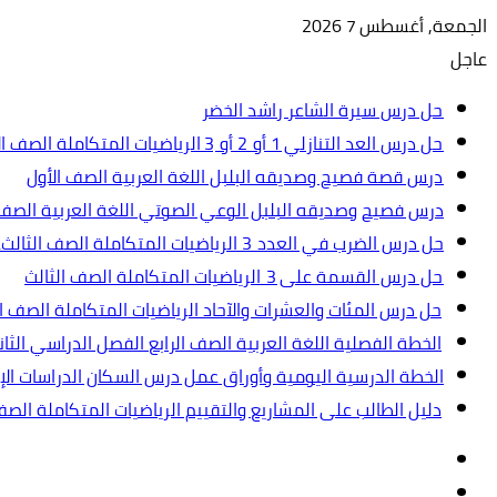
الجمعة, أغسطس 7 2026
عاجل
حل درس سيرة الشاعر راشد الخضر
حل درس العد التنازلي 1 أو 2 أو 3 الرياضيات المتكاملة الصف الأول
درس قصة فصيح وصديقه البلبل اللغة العربية الصف الأول
درس فصيح وصديقه البلبل الوعي الصوتي اللغة العربية الصف 
حل درس الضرب في العدد 3 الرياضيات المتكاملة الصف الثالث.ppt
حل درس القسمة على 3 الرياضيات المتكاملة الصف الثالث
حل درس المئات والعشرات والآحاد الرياضيات المتكاملة الصف ال
الخطة الفصلية اللغة العربية الصف الرابع الفصل الدراسي الثاني 2024-5
الخطة الدرسية اليومية وأوراق عمل درس السكان الدراسات الإجت
دليل الطالب على المشاريع والتقييم الرياضيات المتكاملة الص
تسجيل
مقال
الدخول