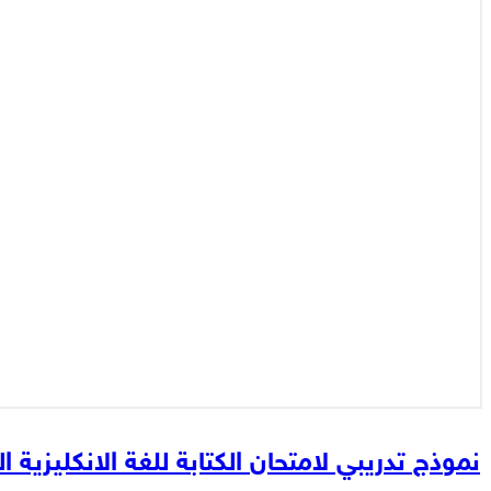
نموذج تدريبي لامتحان الكتابة للغة الانكليزية