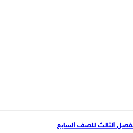
 الفصل الثالث للصف السابع