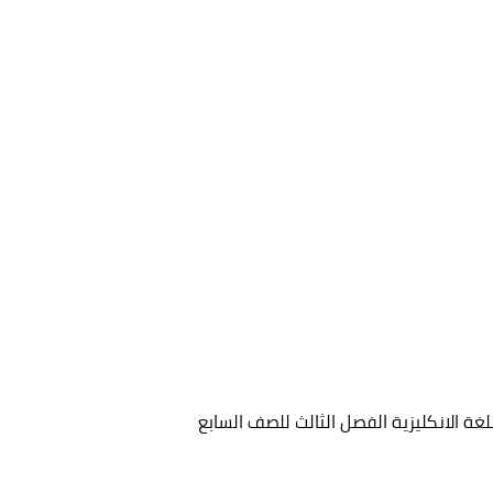
لغة الانكليزية الفصل الثالث للصف السابع