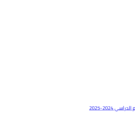
ي 2024-2025