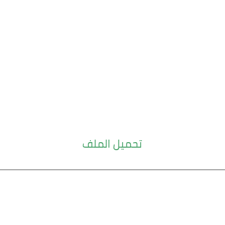
تحميل الملف