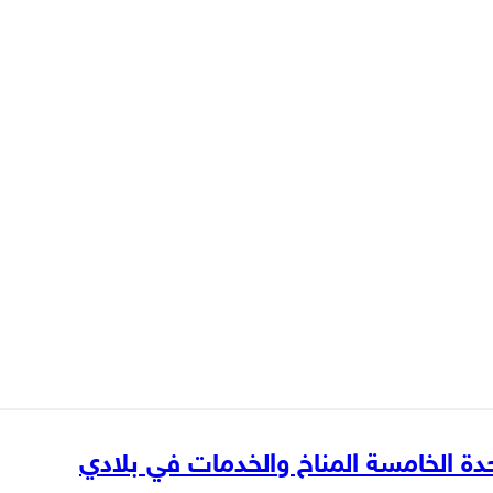
ة الخامسة المناخ والخدمات في بلادي