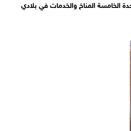
ة الخامسة المناخ والخدمات في بلادي