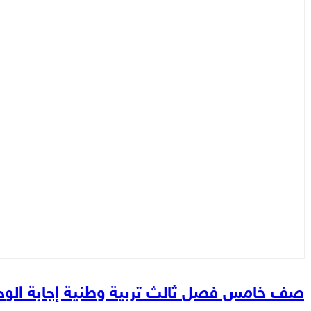
صف خامس فصل ثالث تربية وطنية إجابة الوحد