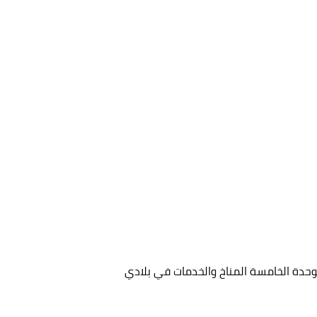
حدة الخامسة المناخ والخدمات في بلادي