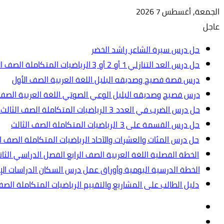
الجمعة, أغسطس 7 2026
عاجل
حل درس سيرة الشاعر راشد الخضر
حل درس العد التنازلي 1 أو 2 أو 3 الرياضيات المتكاملة الصف الأول
درس قصة فصيح وصديقه البلبل اللغة العربية الصف الأول
درس فصيح وصديقه البلبل الوعي الصوتي اللغة العربية الصف 
حل درس الضرب في العدد 3 الرياضيات المتكاملة الصف الثالث.ppt
حل درس القسمة على 3 الرياضيات المتكاملة الصف الثالث
حل درس المئات والعشرات والآحاد الرياضيات المتكاملة الصف ال
الخطة الفصلية اللغة العربية الصف الرابع الفصل الدراسي الثاني 2024-5
الخطة الدرسية اليومية وأوراق عمل درس السكان الدراسات الإجت
دليل الطالب على المشاريع والتقييم الرياضيات المتكاملة الص
تسجيل
مقال
الدخول