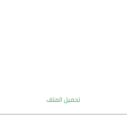
تحميل الملف