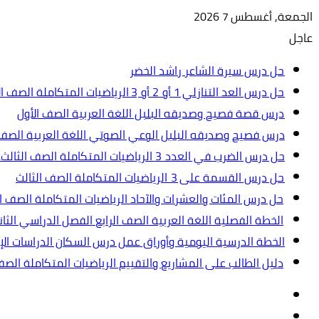
الجمعة, أغسطس 7 2026
عاجل
حل درس سيرة الشاعر راشد الخضر
حل درس العد التنازلي 1 أو 2 أو 3 الرياضيات المتكاملة الصف الأول
درس قصة فصيح وصديقه البلبل اللغة العربية الصف الأول
درس فصيح وصديقه البلبل الوعي الصوتي اللغة العربية الصف 
حل درس الضرب في العدد 3 الرياضيات المتكاملة الصف الثالث.ppt
حل درس القسمة على 3 الرياضيات المتكاملة الصف الثالث
حل درس المئات والعشرات والآحاد الرياضيات المتكاملة الصف ال
الخطة الفصلية اللغة العربية الصف الرابع الفصل الدراسي الثاني 2024-5
الخطة الدرسية اليومية وأوراق عمل درس السكان الدراسات الإجت
دليل الطالب على المشاريع والتقييم الرياضيات المتكاملة الص
تسجيل
مقال
الدخول