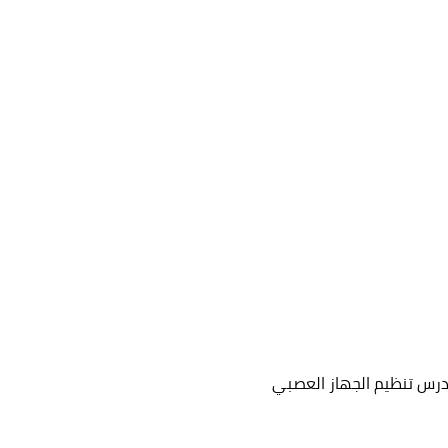
رس تنظيم الجهاز العصبي