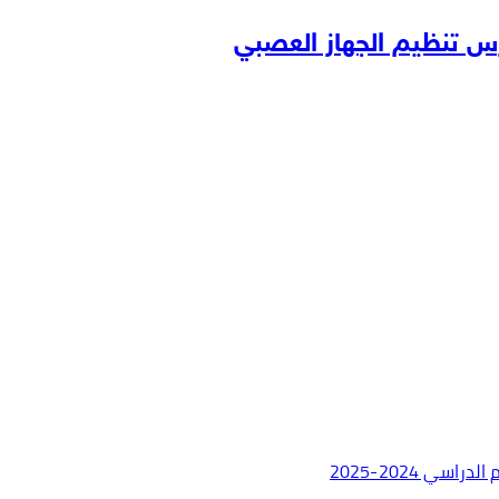
 تنظيم الجهاز العصبي
ي 2024-2025