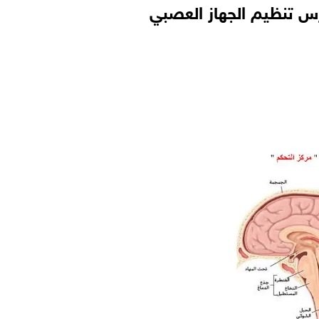
 تنظيم الجهاز العصبي