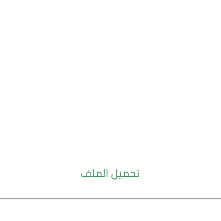
تحميل الملف