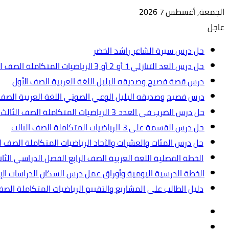
الجمعة, أغسطس 7 2026
عاجل
حل درس سيرة الشاعر راشد الخضر
حل درس العد التنازلي 1 أو 2 أو 3 الرياضيات المتكاملة الصف الأول
درس قصة فصيح وصديقه البلبل اللغة العربية الصف الأول
درس فصيح وصديقه البلبل الوعي الصوتي اللغة العربية الصف 
حل درس الضرب في العدد 3 الرياضيات المتكاملة الصف الثالث.ppt
حل درس القسمة على 3 الرياضيات المتكاملة الصف الثالث
حل درس المئات والعشرات والآحاد الرياضيات المتكاملة الصف ال
الخطة الفصلية اللغة العربية الصف الرابع الفصل الدراسي الثاني 2024-5
الخطة الدرسية اليومية وأوراق عمل درس السكان الدراسات الإجت
دليل الطالب على المشاريع والتقييم الرياضيات المتكاملة الص
تسجيل
مقال
الدخول