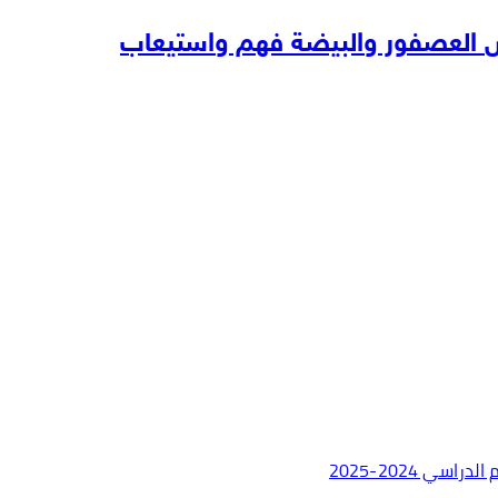
 العصفور والبيضة فهم واستيعاب
ي 2024-2025