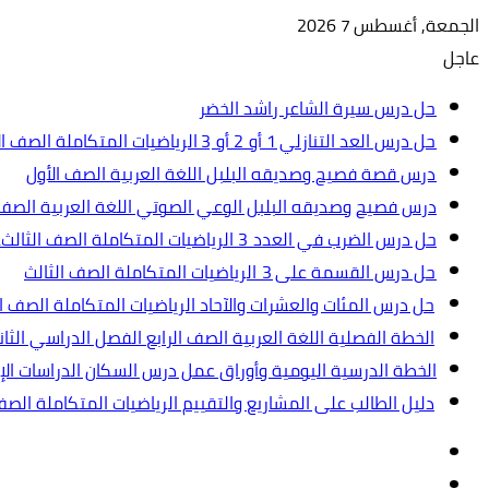
الجمعة, أغسطس 7 2026
عاجل
حل درس سيرة الشاعر راشد الخضر
حل درس العد التنازلي 1 أو 2 أو 3 الرياضيات المتكاملة الصف الأول
درس قصة فصيح وصديقه البلبل اللغة العربية الصف الأول
درس فصيح وصديقه البلبل الوعي الصوتي اللغة العربية الصف 
حل درس الضرب في العدد 3 الرياضيات المتكاملة الصف الثالث.ppt
حل درس القسمة على 3 الرياضيات المتكاملة الصف الثالث
حل درس المئات والعشرات والآحاد الرياضيات المتكاملة الصف ال
الخطة الفصلية اللغة العربية الصف الرابع الفصل الدراسي الثاني 2024-5
الخطة الدرسية اليومية وأوراق عمل درس السكان الدراسات الإجت
دليل الطالب على المشاريع والتقييم الرياضيات المتكاملة الص
تسجيل
مقال
الدخول