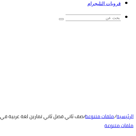
قروبات التليجرام
بحث
عن
الرئيسية
/
ملفات متنوعة
/
صف ثاني فصل ثاني تمارين لغة عربية في
ملفات متنوعة