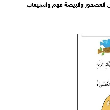
 العصفور والبيضة فهم واستيعاب