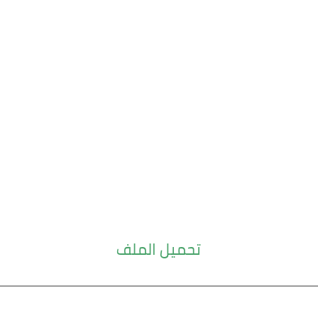
تحميل الملف