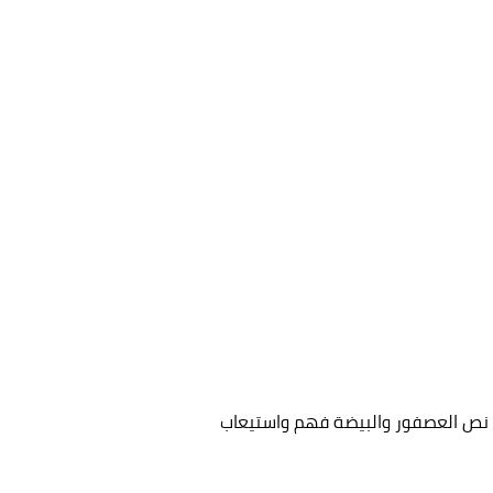
 نص العصفور والبيضة فهم واستيعاب