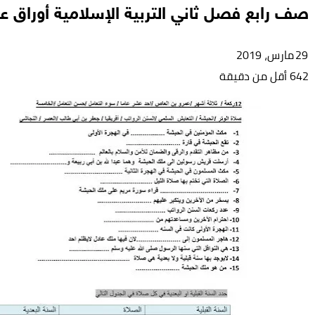
صف رابع فصل ثاني التربية الإسلامية أوراق عم
29 مارس، 2019
642
أقل من دقيقة