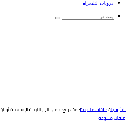
قروبات التليجرام
بحث
عن
الرئيسية
/
ملفات متنوعة
/
صف رابع فصل ثاني التربية الإسلامية أورا
ملفات متنوعة