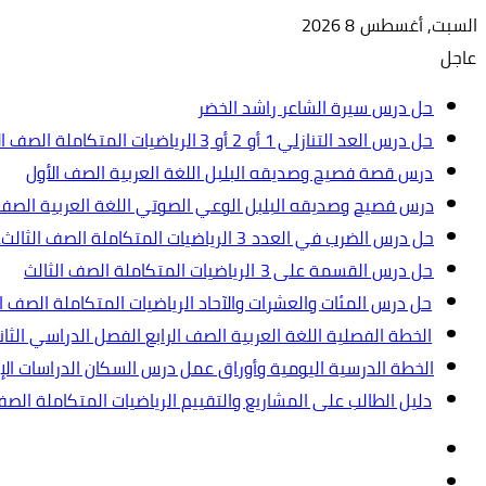
السبت, أغسطس 8 2026
عاجل
حل درس سيرة الشاعر راشد الخضر
حل درس العد التنازلي 1 أو 2 أو 3 الرياضيات المتكاملة الصف الأول
درس قصة فصيح وصديقه البلبل اللغة العربية الصف الأول
درس فصيح وصديقه البلبل الوعي الصوتي اللغة العربية الصف 
حل درس الضرب في العدد 3 الرياضيات المتكاملة الصف الثالث.ppt
حل درس القسمة على 3 الرياضيات المتكاملة الصف الثالث
حل درس المئات والعشرات والآحاد الرياضيات المتكاملة الصف ال
الخطة الفصلية اللغة العربية الصف الرابع الفصل الدراسي الثاني 2024-5
الخطة الدرسية اليومية وأوراق عمل درس السكان الدراسات الإجت
دليل الطالب على المشاريع والتقييم الرياضيات المتكاملة الص
تسجيل
مقال
الدخول