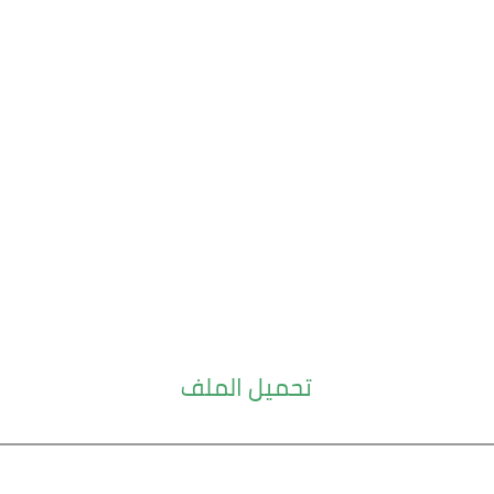
تحميل الملف