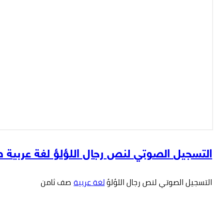
التسجيل الصوتي لنص رجال اللؤلؤ لغة عربية
التسجيل الصوتي لنص رجال اللؤلؤ
لغة عربية
صف ثامن