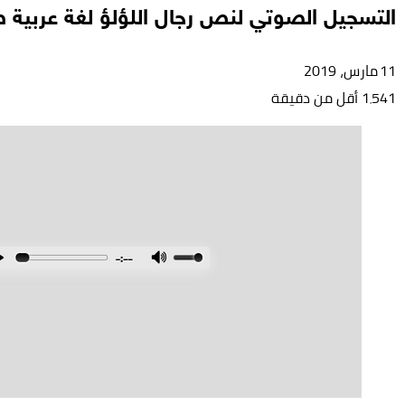
التسجيل الصوتي لنص رجال اللؤلؤ لغة عربية
11 مارس، 2019
1٬541
أقل من دقيقة