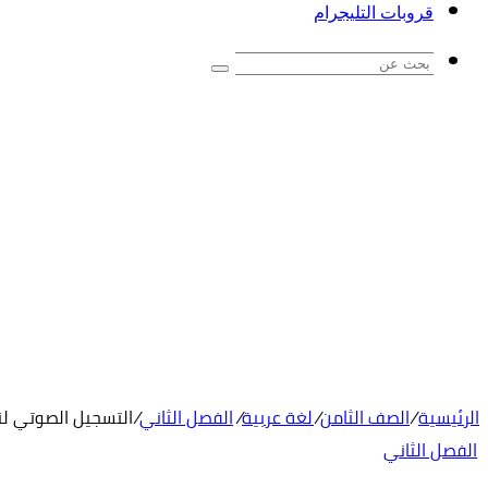
قروبات التليجرام
بحث
عن
الرئيسية
/
الصف الثامن
/
لغة عربية
/
الفصل الثاني
/
التسجيل الصوتي لن
الفصل الثاني