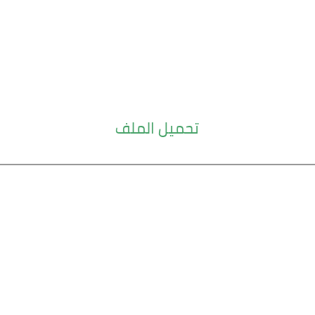
تحميل الملف