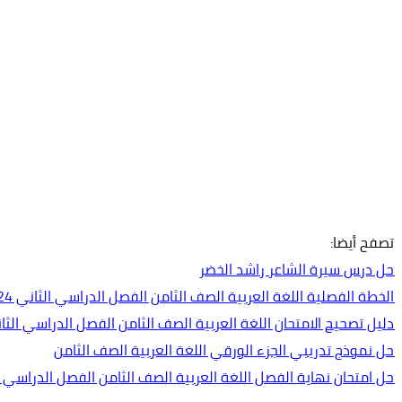
تصفح أيضا:
حل درس سيرة الشاعر راشد الخضر
الخطة الفصلية اللغة العربية الصف الثامن الفصل الدراسي الثاني 2024-2025
دليل تصحيح الامتحان اللغة العربية الصف الثامن الفصل الدراسي الثاني 2023-4
حل نموذج تدريبي الجزء الورقي اللغة العربية الصف الثامن
حل امتحان نهاية الفصل اللغة العربية الصف الثامن الفصل الدراسي الأول 2023