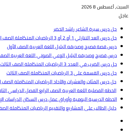
السبت, أغسطس 8 2026
عاجل
حل درس سيرة الشاعر راشد الخضر
حل درس العد التنازلي 1 أو 2 أو 3 الرياضيات المتكاملة الصف الأول
درس قصة فصيح وصديقه البلبل اللغة العربية الصف الأول
درس فصيح وصديقه البلبل الوعي الصوتي اللغة العربية الصف 
حل درس الضرب في العدد 3 الرياضيات المتكاملة الصف الثالث.ppt
حل درس القسمة على 3 الرياضيات المتكاملة الصف الثالث
حل درس المئات والعشرات والآحاد الرياضيات المتكاملة الصف ال
الخطة الفصلية اللغة العربية الصف الرابع الفصل الدراسي الثاني 2024-5
الخطة الدرسية اليومية وأوراق عمل درس السكان الدراسات الإجت
دليل الطالب على المشاريع والتقييم الرياضيات المتكاملة الص
تسجيل
مقال
الدخول