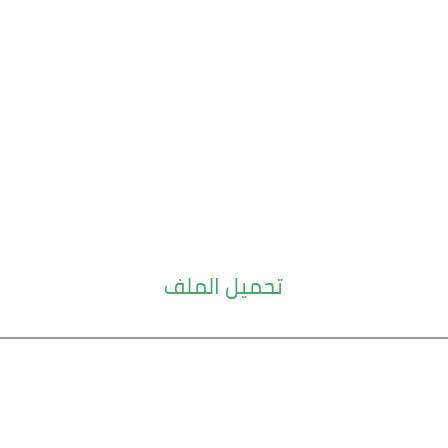
تحميل الملف