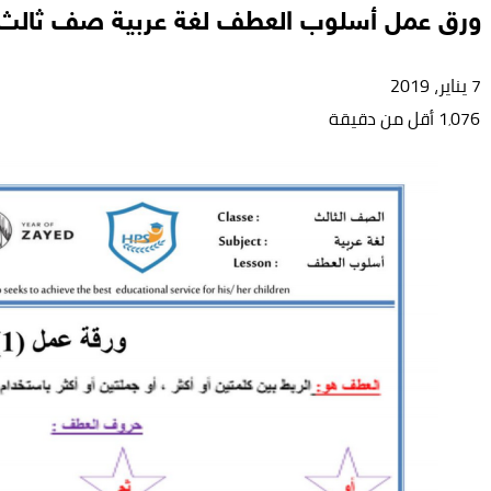
ورق عمل أسلوب العطف لغة عربية صف ثالث
7 يناير، 2019
1٬076
أقل من دقيقة