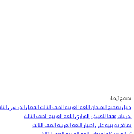
تصفح أيضا:
دليل تصحيح الامتحان اللغة العربية الصف الثالث الفصل الدراسي الثاني 2023-24
تدريبات وفقا للهيكل الوزاري اللغة العربية الصف الثالث
نماذج تدريبية على اختبار اللغة العربية الصف الثالث
أسئلة هيكلة امتحان اللغة العربية الصف الثالث