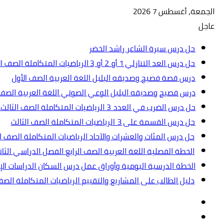
الجمعة, أغسطس 7 2026
عاجل
حل درس سيرة الشاعر راشد الخضر
حل درس العد التنازلي 1 أو 2 أو 3 الرياضيات المتكاملة الصف الأول
درس قصة فصيح وصديقه البلبل اللغة العربية الصف الأول
درس فصيح وصديقه البلبل الوعي الصوتي اللغة العربية الصف 
حل درس الضرب في العدد 3 الرياضيات المتكاملة الصف الثالث.ppt
حل درس القسمة على 3 الرياضيات المتكاملة الصف الثالث
حل درس المئات والعشرات والآحاد الرياضيات المتكاملة الصف ال
الخطة الفصلية اللغة العربية الصف الرابع الفصل الدراسي الثاني 2024-5
الخطة الدرسية اليومية وأوراق عمل درس السكان الدراسات الإجت
دليل الطالب على المشاريع والتقييم الرياضيات المتكاملة الص
تسجيل
مقال
الدخول