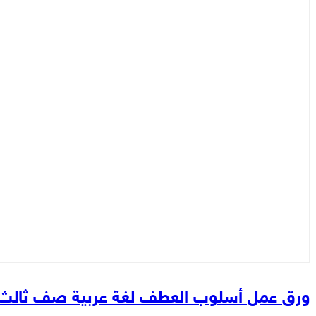
ورق عمل أسلوب العطف لغة عربية صف ثالث