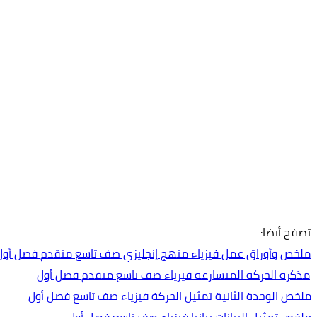
تصفح أيضا:
ملخص وأوراق عمل فيزياء منهج إنجليزي صف تاسع متقدم فصل أول
مذكرة الحركة المتسارعة فيزياء صف تاسع متقدم فصل أول
ملخص الوحدة الثانية تمثيل الحركة فيزياء صف تاسع فصل أول
ملخص تمثيل البيانات بيانيا فيزياء صف تاسع فصل أول