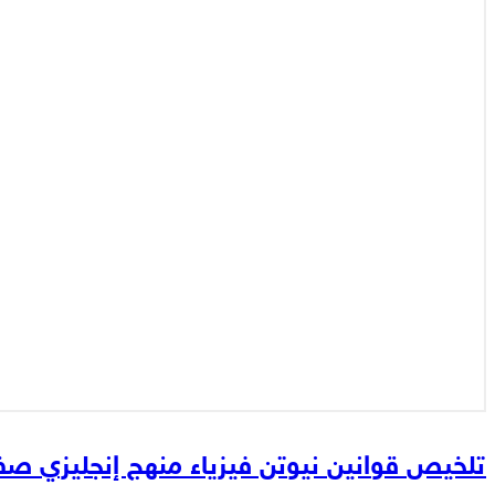
تلخيص قوانين نيوتن فيزياء منهج إنجليزي 