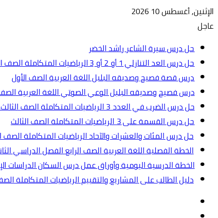
الإثنين, أغسطس 10 2026
عاجل
حل درس سيرة الشاعر راشد الخضر
حل درس العد التنازلي 1 أو 2 أو 3 الرياضيات المتكاملة الصف الأول
درس قصة فصيح وصديقه البلبل اللغة العربية الصف الأول
درس فصيح وصديقه البلبل الوعي الصوتي اللغة العربية الصف 
حل درس الضرب في العدد 3 الرياضيات المتكاملة الصف الثالث.ppt
حل درس القسمة على 3 الرياضيات المتكاملة الصف الثالث
حل درس المئات والعشرات والآحاد الرياضيات المتكاملة الصف ال
الخطة الفصلية اللغة العربية الصف الرابع الفصل الدراسي الثاني 2024-5
الخطة الدرسية اليومية وأوراق عمل درس السكان الدراسات الإجت
دليل الطالب على المشاريع والتقييم الرياضيات المتكاملة الص
تسجيل
مقال
الدخول