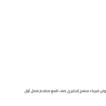
وتن فيزياء منهج إنجليزي صف تاسع متقدم فصل أول