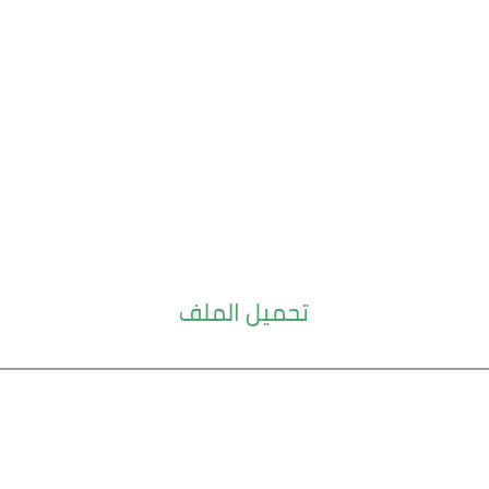
تحميل الملف