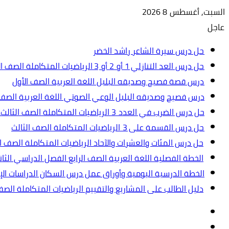
السبت, أغسطس 8 2026
عاجل
حل درس سيرة الشاعر راشد الخضر
حل درس العد التنازلي 1 أو 2 أو 3 الرياضيات المتكاملة الصف الأول
درس قصة فصيح وصديقه البلبل اللغة العربية الصف الأول
درس فصيح وصديقه البلبل الوعي الصوتي اللغة العربية الصف 
حل درس الضرب في العدد 3 الرياضيات المتكاملة الصف الثالث.ppt
حل درس القسمة على 3 الرياضيات المتكاملة الصف الثالث
حل درس المئات والعشرات والآحاد الرياضيات المتكاملة الصف ال
الخطة الفصلية اللغة العربية الصف الرابع الفصل الدراسي الثاني 2024-5
الخطة الدرسية اليومية وأوراق عمل درس السكان الدراسات الإجت
دليل الطالب على المشاريع والتقييم الرياضيات المتكاملة الص
تسجيل
مقال
الدخول