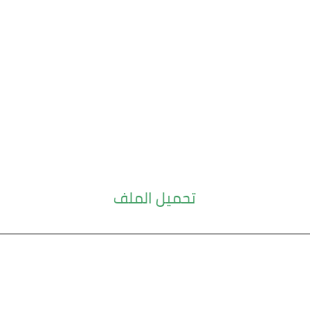
تحميل الملف