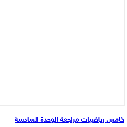
خامس رياضيات مراجعة الوحدة السادسة