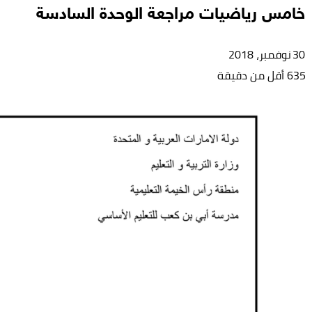
خامس رياضيات مراجعة الوحدة السادسة
30 نوفمبر، 2018
635
أقل من دقيقة