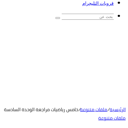
قروبات التليجرام
بحث
عن
الرئيسية
/
ملفات متنوعة
/
خامس رياضيات مراجعة الوحدة السادسة
ملفات متنوعة