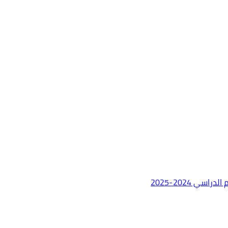
ي 2024-2025