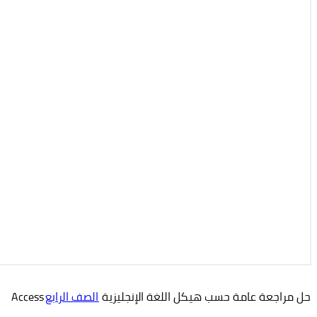
حل مراجعة عامة حسب هيكل اللغة الإنجليزية
الصف الرابع
Access