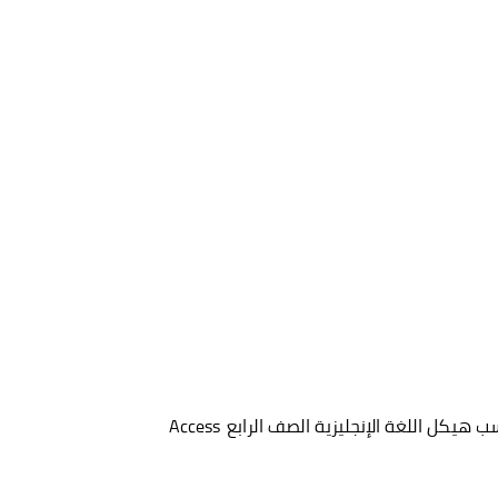
كل اللغة الإنجليزية الصف الرابع Access