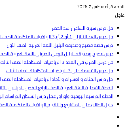
الجمعة, أغسطس 7 2026
عاجل
حل درس سيرة الشاعر راشد الخضر
حل درس العد التنازلي 1 أو 2 أو 3 الرياضيات المتكاملة الصف الأول
درس قصة فصيح وصديقه البلبل اللغة العربية الصف الأول
درس فصيح وصديقه البلبل الوعي الصوتي اللغة العربية الصف 
حل درس الضرب في العدد 3 الرياضيات المتكاملة الصف الثالث.ppt
حل درس القسمة على 3 الرياضيات المتكاملة الصف الثالث
حل درس المئات والعشرات والآحاد الرياضيات المتكاملة الصف ال
الخطة الفصلية اللغة العربية الصف الرابع الفصل الدراسي الثاني 2024-5
الخطة الدرسية اليومية وأوراق عمل درس السكان الدراسات الإجت
دليل الطالب على المشاريع والتقييم الرياضيات المتكاملة الص
تسجيل
مقال
الدخول