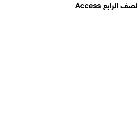
لرابع Access