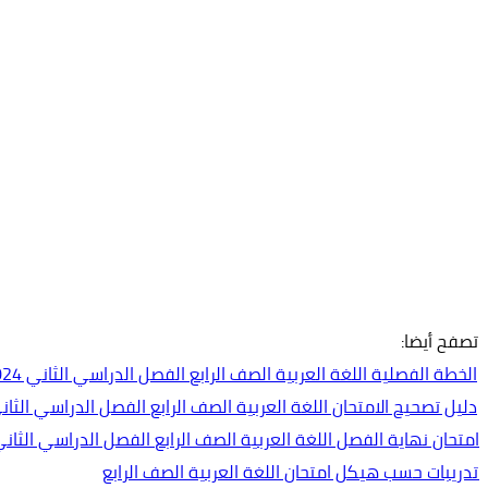
تصفح أيضا:
الخطة الفصلية اللغة العربية الصف الرابع الفصل الدراسي الثاني 2024-2025
دليل تصحيح الامتحان اللغة العربية الصف الرابع الفصل الدراسي الثاني 2023-24
امتحان نهاية الفصل اللغة العربية الصف الرابع الفصل الدراسي الثاني 2023-024
تدريبات حسب هيكل امتحان اللغة العربية الصف الرابع