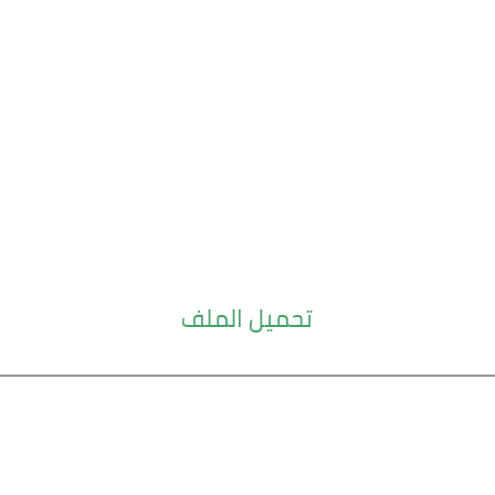
تحميل الملف