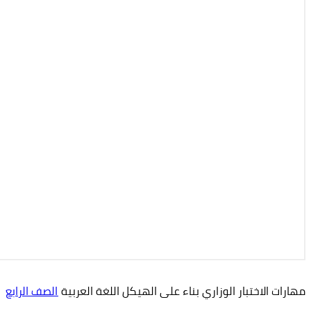
مهارات الاختبار الوزاري بناء على الهيكل اللغة العربية
الصف الرابع