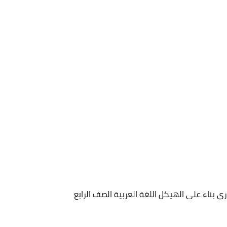
اري بناء على الهيكل اللغة العربية الصف الرابع