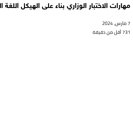
مهارات الاختبار الوزاري بناء على الهيكل اللغة ا
7 مارس، 2024
731
أقل من دقيقة