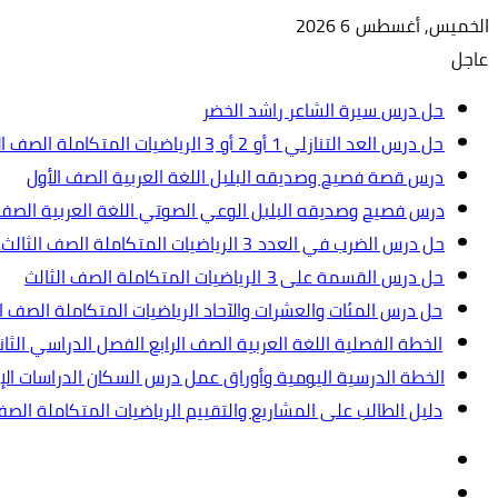
الخميس, أغسطس 6 2026
عاجل
حل درس سيرة الشاعر راشد الخضر
حل درس العد التنازلي 1 أو 2 أو 3 الرياضيات المتكاملة الصف الأول
درس قصة فصيح وصديقه البلبل اللغة العربية الصف الأول
درس فصيح وصديقه البلبل الوعي الصوتي اللغة العربية الصف 
حل درس الضرب في العدد 3 الرياضيات المتكاملة الصف الثالث.ppt
حل درس القسمة على 3 الرياضيات المتكاملة الصف الثالث
حل درس المئات والعشرات والآحاد الرياضيات المتكاملة الصف ال
الخطة الفصلية اللغة العربية الصف الرابع الفصل الدراسي الثاني 2024-5
الخطة الدرسية اليومية وأوراق عمل درس السكان الدراسات الإجت
دليل الطالب على المشاريع والتقييم الرياضيات المتكاملة الص
تسجيل
مقال
الدخول