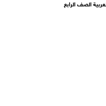
لعربية الصف الرابع