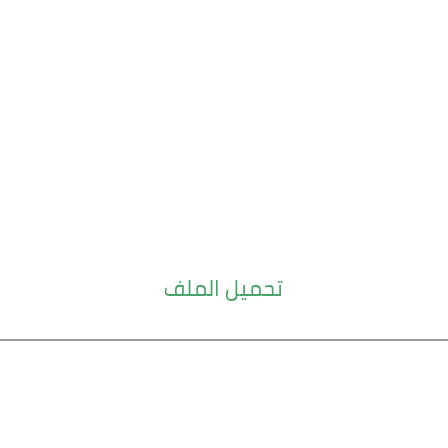
تحميل الملف