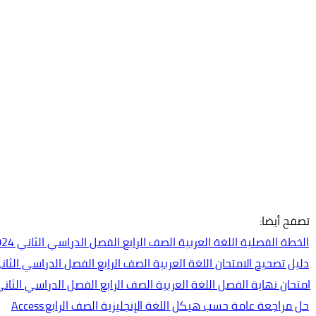
تصفح أيضا:
الخطة الفصلية اللغة العربية الصف الرابع الفصل الدراسي الثاني 2024-2025
دليل تصحيح الامتحان اللغة العربية الصف الرابع الفصل الدراسي الثاني 2023-24
امتحان نهاية الفصل اللغة العربية الصف الرابع الفصل الدراسي الثاني 2023-024
حل مراجعة عامة حسب هيكل اللغة الإنجليزية الصف الرابع Access