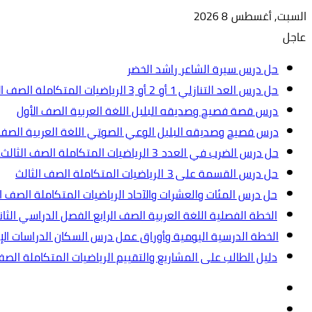
السبت, أغسطس 8 2026
عاجل
حل درس سيرة الشاعر راشد الخضر
حل درس العد التنازلي 1 أو 2 أو 3 الرياضيات المتكاملة الصف الأول
درس قصة فصيح وصديقه البلبل اللغة العربية الصف الأول
درس فصيح وصديقه البلبل الوعي الصوتي اللغة العربية الصف 
حل درس الضرب في العدد 3 الرياضيات المتكاملة الصف الثالث.ppt
حل درس القسمة على 3 الرياضيات المتكاملة الصف الثالث
حل درس المئات والعشرات والآحاد الرياضيات المتكاملة الصف ال
الخطة الفصلية اللغة العربية الصف الرابع الفصل الدراسي الثاني 2024-5
الخطة الدرسية اليومية وأوراق عمل درس السكان الدراسات الإجت
دليل الطالب على المشاريع والتقييم الرياضيات المتكاملة الص
تسجيل
مقال
الدخول