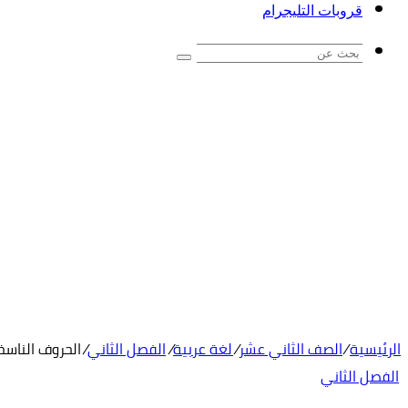
قروبات التليجرام
بحث
عن
الرئيسية
/
الصف الثاني عشر
/
لغة عربية
/
الفصل الثاني
/
الحروف الناسخ
الفصل الثاني