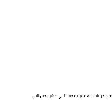
ة وتدريباتها لغة عربية صف ثاني عشر فصل ثاني