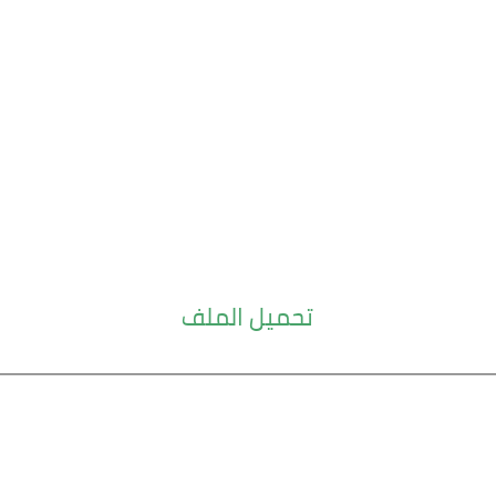
تحميل الملف