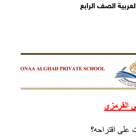
عربية الصف الرابع