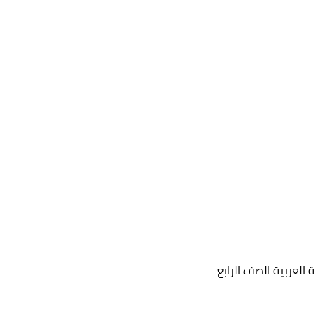
لعربية الصف الرابع