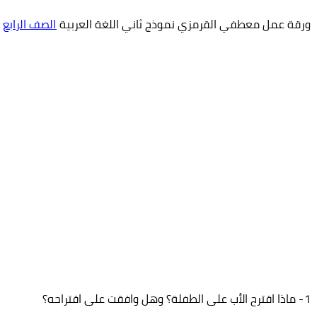
ورقة عمل معطفي القرمزي نموذج ثاني اللغة العربية
الصف الرابع
1- ماذا اقترح الأب على الطفلة؟ وهل وافقت على اقتراحه؟