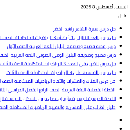
السبت, أغسطس 8 2026
عاجل
حل درس سيرة الشاعر راشد الخضر
حل درس العد التنازلي 1 أو 2 أو 3 الرياضيات المتكاملة الصف الأول
درس قصة فصيح وصديقه البلبل اللغة العربية الصف الأول
درس فصيح وصديقه البلبل الوعي الصوتي اللغة العربية الصف 
حل درس الضرب في العدد 3 الرياضيات المتكاملة الصف الثالث.ppt
حل درس القسمة على 3 الرياضيات المتكاملة الصف الثالث
حل درس المئات والعشرات والآحاد الرياضيات المتكاملة الصف ال
الخطة الفصلية اللغة العربية الصف الرابع الفصل الدراسي الثاني 2024-5
الخطة الدرسية اليومية وأوراق عمل درس السكان الدراسات الإجت
دليل الطالب على المشاريع والتقييم الرياضيات المتكاملة الص
تسجيل
مقال
الدخول