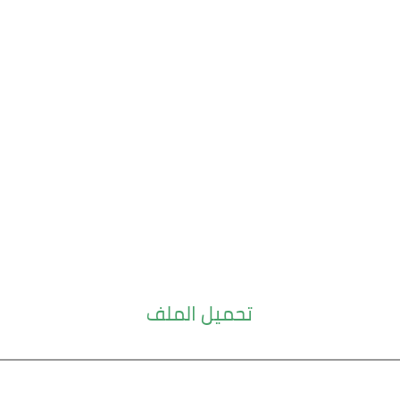
تحميل الملف