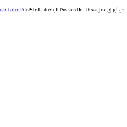
حل أوراق عمل Revision Unit three الرياضيات المتكاملة
الصف الخا