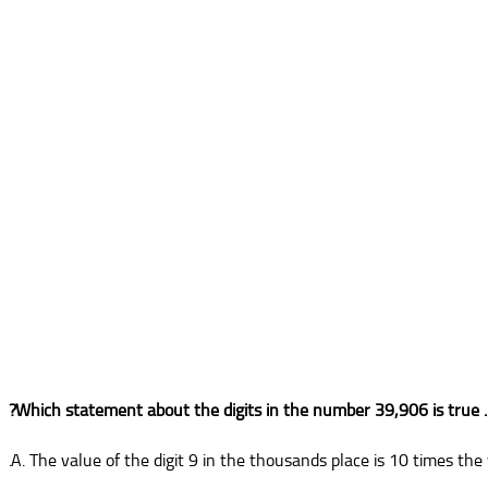
A. The value of the digit 9 in the thousands place is 10 times the 