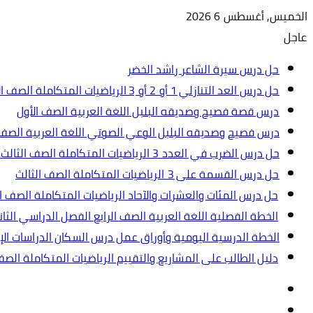
الخميس, أغسطس 6 2026
عاجل
حل درس سيرة الشاعر راشد الخضر
حل درس العد التنازلي 1 أو 2 أو 3 الرياضيات المتكاملة الصف الأول
درس قصة فصيح وصديقه البلبل اللغة العربية الصف الأول
درس فصيح وصديقه البلبل الوعي الصوتي اللغة العربية الصف 
حل درس الضرب في العدد 3 الرياضيات المتكاملة الصف الثالث.ppt
حل درس القسمة على 3 الرياضيات المتكاملة الصف الثالث
حل درس المئات والعشرات والآحاد الرياضيات المتكاملة الصف ال
الخطة الفصلية اللغة العربية الصف الرابع الفصل الدراسي الثاني 2024-5
الخطة الدرسية اليومية وأوراق عمل درس السكان الدراسات الإجت
دليل الطالب على المشاريع والتقييم الرياضيات المتكاملة الص
تسجيل
مقال
الدخول