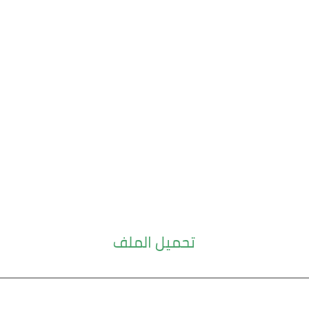
تحميل الملف