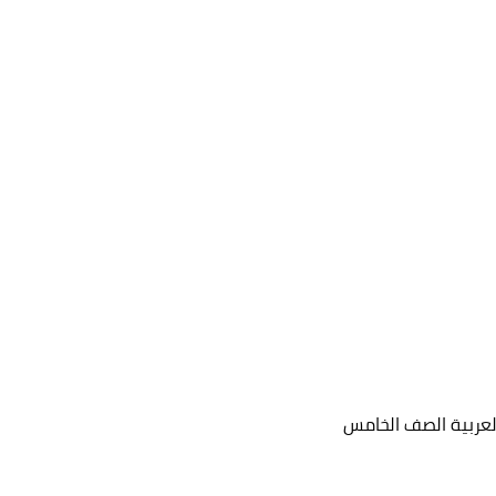
العربية الصف الخامس