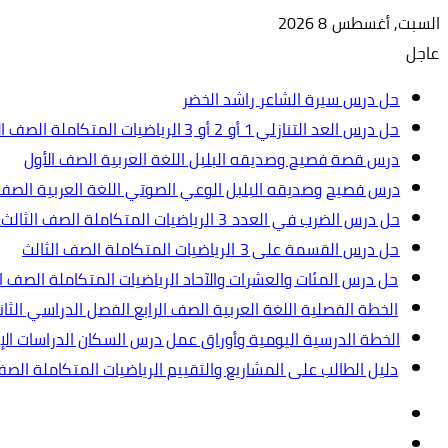
السبت, أغسطس 8 2026
عاجل
حل درس سيرة الشاعر راشد الخضر
حل درس العد التنازلي 1 أو 2 أو 3 الرياضيات المتكاملة الصف الأول
درس قصة فصيح وصديقه البلبل اللغة العربية الصف الأول
درس فصيح وصديقه البلبل الوعي الصوتي اللغة العربية الصف 
حل درس الضرب في العدد 3 الرياضيات المتكاملة الصف الثالث.ppt
حل درس القسمة على 3 الرياضيات المتكاملة الصف الثالث
حل درس المئات والعشرات والآحاد الرياضيات المتكاملة الصف ال
الخطة الفصلية اللغة العربية الصف الرابع الفصل الدراسي الثاني 2024-5
الخطة الدرسية اليومية وأوراق عمل درس السكان الدراسات الإجت
دليل الطالب على المشاريع والتقييم الرياضيات المتكاملة الص
تسجيل
مقال
الدخول