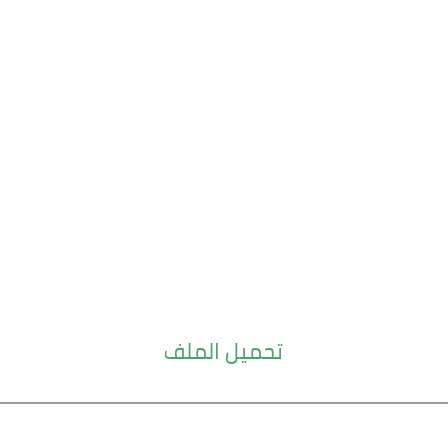
تحميل الملف