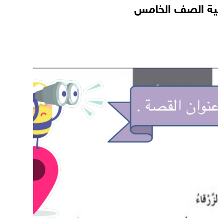
ربية الصف الخامس