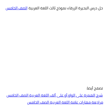
حل درس البحيرة الزرقاء نموذج ثالث اللغة العربية
الصف الخامس
تصفح أيضا:
شرح الهمزة على الواو أو على ألف اللغة العربية الصف الخامس
مراجعة مهارات عامة اللغة العربية الصف الخامس