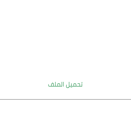
تحميل الملف