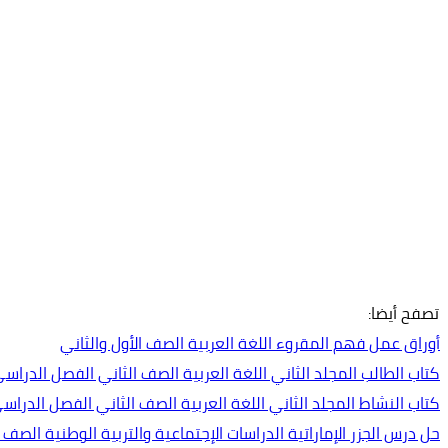
تصفح أيضا:
أوراق عمل فهم المقروء اللغة العربية الصف الأول والثاني
كتاب الطالب المجلد الثاني اللغة العربية الصف الثاني الفصل الدراسي الثاني 
كتاب النشاط المجلد الثاني اللغة العربية الصف الثاني الفصل الدراسي الثاني 
حل درس الجزر الإماراتية الدراسات الإجتماعية والتربية الوطنية الصف 