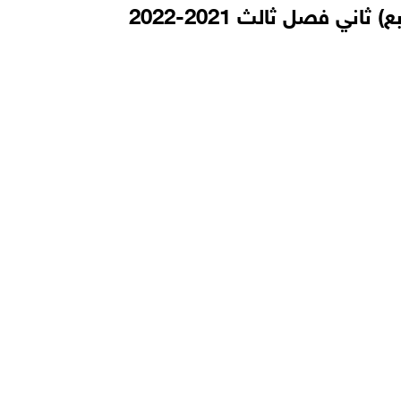
 فصل ثالث 2021-2022