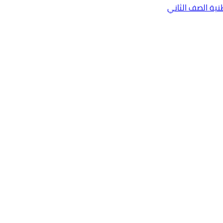
نية الصف الثاني