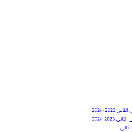
2023-2024
2023-2024
الثاني