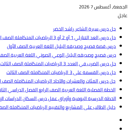
الجمعة, أغسطس 7 2026
عاجل
حل درس سيرة الشاعر راشد الخضر
حل درس العد التنازلي 1 أو 2 أو 3 الرياضيات المتكاملة الصف الأول
درس قصة فصيح وصديقه البلبل اللغة العربية الصف الأول
درس فصيح وصديقه البلبل الوعي الصوتي اللغة العربية الصف 
حل درس الضرب في العدد 3 الرياضيات المتكاملة الصف الثالث.ppt
حل درس القسمة على 3 الرياضيات المتكاملة الصف الثالث
حل درس المئات والعشرات والآحاد الرياضيات المتكاملة الصف ال
الخطة الفصلية اللغة العربية الصف الرابع الفصل الدراسي الثاني 2024-5
الخطة الدرسية اليومية وأوراق عمل درس السكان الدراسات الإجت
دليل الطالب على المشاريع والتقييم الرياضيات المتكاملة الص
تسجيل
مقال
الدخول