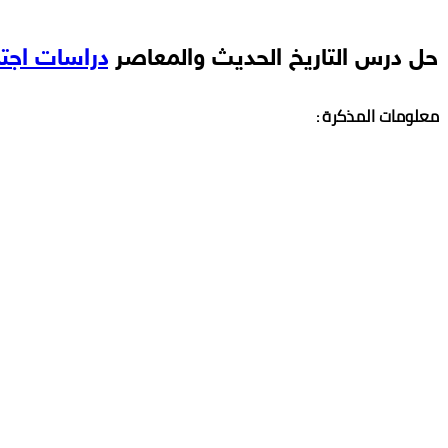
حل درس التاريخ الحديث والمعاصر
دراسات اجتم
معلومات المذكرة
: