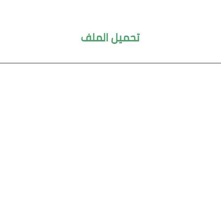
تحميل الملف