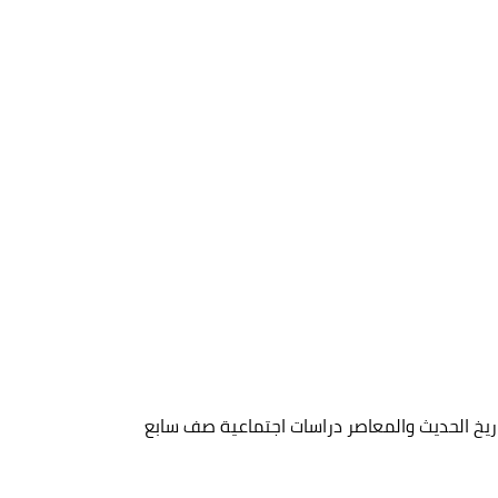
ريخ الحديث والمعاصر دراسات اجتماعية صف سابع