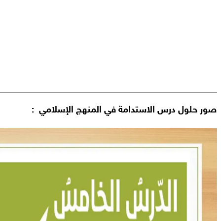
صور حلول درس الاستدامة في المنهج الإسلامي :