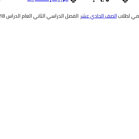
امي لطلاب
الصف الحادي عشر
الفصل الدراسي الثاني العام الدراس 2018-2019 .