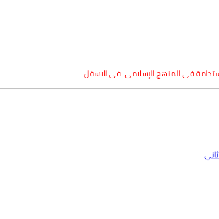
استدامة في المنهج الإسلامي في الاسفل
.
اني