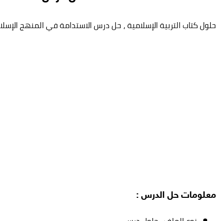
حلول كتاب التربية الإسلامية ، حل درس الاستدامة في المنهج الإسل
معلومات حل الدرس :