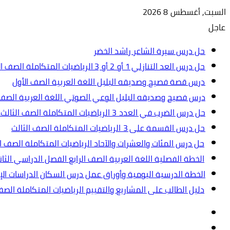
السبت, أغسطس 8 2026
عاجل
حل درس سيرة الشاعر راشد الخضر
حل درس العد التنازلي 1 أو 2 أو 3 الرياضيات المتكاملة الصف الأول
درس قصة فصيح وصديقه البلبل اللغة العربية الصف الأول
درس فصيح وصديقه البلبل الوعي الصوتي اللغة العربية الصف 
حل درس الضرب في العدد 3 الرياضيات المتكاملة الصف الثالث.ppt
حل درس القسمة على 3 الرياضيات المتكاملة الصف الثالث
حل درس المئات والعشرات والآحاد الرياضيات المتكاملة الصف ال
الخطة الفصلية اللغة العربية الصف الرابع الفصل الدراسي الثاني 2024-5
الخطة الدرسية اليومية وأوراق عمل درس السكان الدراسات الإجت
دليل الطالب على المشاريع والتقييم الرياضيات المتكاملة الص
تسجيل
مقال
الدخول