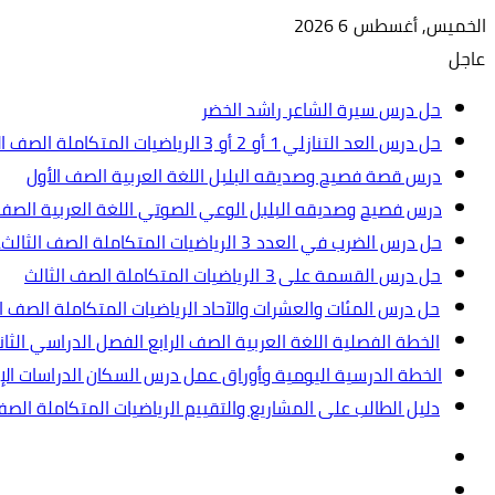
الخميس, أغسطس 6 2026
عاجل
حل درس سيرة الشاعر راشد الخضر
حل درس العد التنازلي 1 أو 2 أو 3 الرياضيات المتكاملة الصف الأول
درس قصة فصيح وصديقه البلبل اللغة العربية الصف الأول
درس فصيح وصديقه البلبل الوعي الصوتي اللغة العربية الصف 
حل درس الضرب في العدد 3 الرياضيات المتكاملة الصف الثالث.ppt
حل درس القسمة على 3 الرياضيات المتكاملة الصف الثالث
حل درس المئات والعشرات والآحاد الرياضيات المتكاملة الصف ال
الخطة الفصلية اللغة العربية الصف الرابع الفصل الدراسي الثاني 2024-5
الخطة الدرسية اليومية وأوراق عمل درس السكان الدراسات الإجت
دليل الطالب على المشاريع والتقييم الرياضيات المتكاملة الص
تسجيل
مقال
الدخول