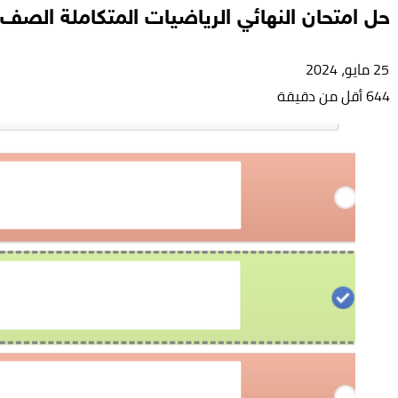
حل امتحان النهائي الرياضيات المتكاملة الصف
25 مايو، 2024
644
أقل من دقيقة