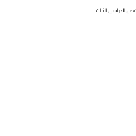
صل الدراسي الثالث