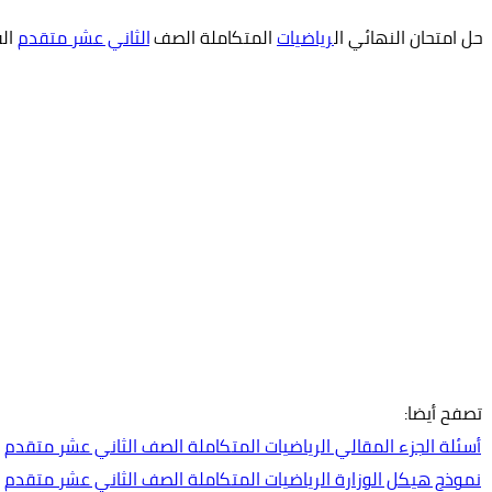
حل امتحان النهائي ال
رياضيات
المتكاملة الصف
الثاني عشر متقدم
الف
تصفح أيضا:
أسئلة الجزء المقالي الرياضيات المتكاملة الصف الثاني عشر متقدم
نموذج هيكل الوزارة الرياضيات المتكاملة الصف الثاني عشر متقدم