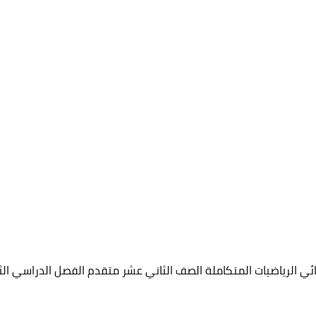
ئي الرياضيات المتكاملة الصف الثاني عشر متقدم الفصل الدراسي الث