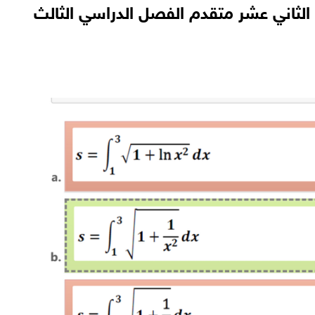
 الثاني عشر متقدم الفصل الدراسي الثالث