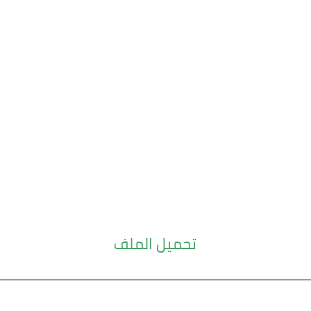
تحميل الملف