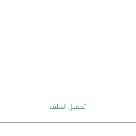
تحميل الملف