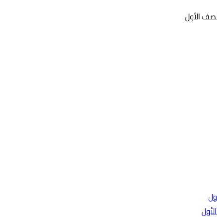
لصف الأول
لأول