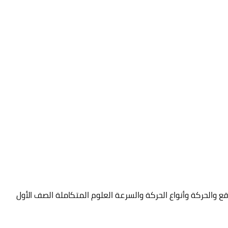
 والحركة وأنواع الحركة والسرعة العلوم المتكاملة الصف الأول