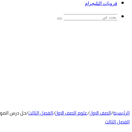
قروبات التليجرام
بحث
عن
الرئيسية
/
الصف الاول
/
علوم الصف الاول
/
الفصل الثالث
/
حل درس الموقع
الفصل الثالث