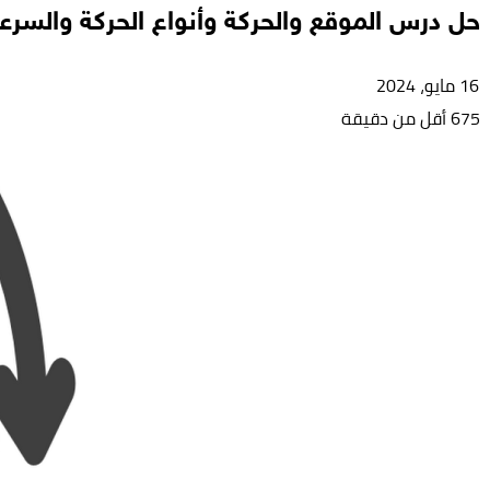
حل درس الموقع والحركة وأنواع الحركة والسرعة
16 مايو، 2024
675
أقل من دقيقة