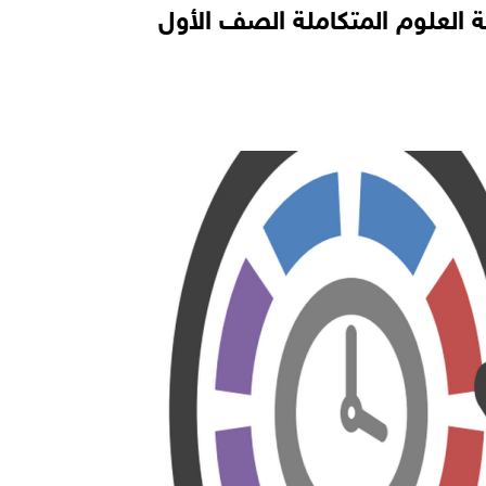
 العلوم المتكاملة الصف الأول