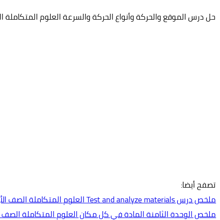
حل درس الموقع والحركة وأنواع الحركة والسرعة العلوم المتكاملة ا
تصفح أيضا:
ملخص درس Test and analyze materials العلوم المتكاملة الصف الأول
ملخص الوحدة الثامنة المادة في كل مكان العلوم المتكاملة الصف ا