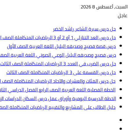
السبت, أغسطس 8 2026
عاجل
حل درس سيرة الشاعر راشد الخضر
حل درس العد التنازلي 1 أو 2 أو 3 الرياضيات المتكاملة الصف الأول
درس قصة فصيح وصديقه البلبل اللغة العربية الصف الأول
درس فصيح وصديقه البلبل الوعي الصوتي اللغة العربية الصف 
حل درس الضرب في العدد 3 الرياضيات المتكاملة الصف الثالث.ppt
حل درس القسمة على 3 الرياضيات المتكاملة الصف الثالث
حل درس المئات والعشرات والآحاد الرياضيات المتكاملة الصف ال
الخطة الفصلية اللغة العربية الصف الرابع الفصل الدراسي الثاني 2024-5
الخطة الدرسية اليومية وأوراق عمل درس السكان الدراسات الإجت
دليل الطالب على المشاريع والتقييم الرياضيات المتكاملة الص
تسجيل
مقال
الدخول