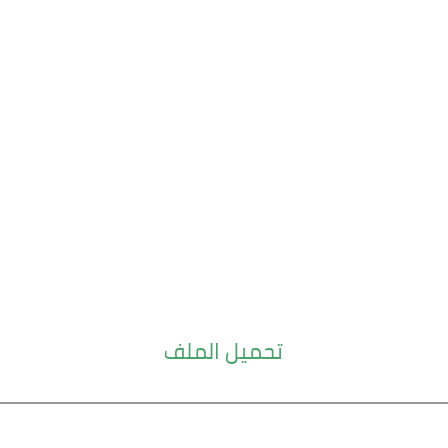
تحميل الملف