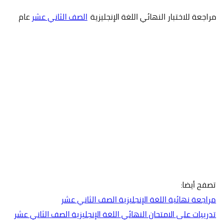
مراجعة للاختبار النهائي اللغة الإنجليزية
الصف الثاني عشر
عام
تصفح أيضا:
مراجعة نهائية اللغة الإنجليزية الصف الثاني عشر
تدريبات على الامتحان النهائي اللغة الإنجليزية الصف الثاني عشر