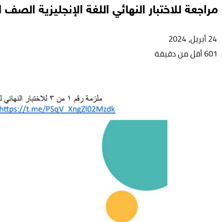
مراجعة للاختبار النهائي اللغة الإنجليزية الصف 
24 أبريل، 2024
601
أقل من دقيقة