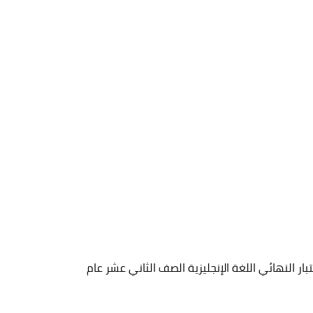
بار النهائي اللغة الإنجليزية الصف الثاني عشر عام