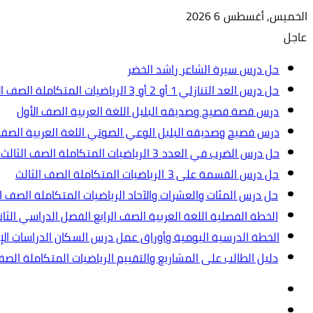
الخميس, أغسطس 6 2026
عاجل
حل درس سيرة الشاعر راشد الخضر
حل درس العد التنازلي 1 أو 2 أو 3 الرياضيات المتكاملة الصف الأول
درس قصة فصيح وصديقه البلبل اللغة العربية الصف الأول
درس فصيح وصديقه البلبل الوعي الصوتي اللغة العربية الصف 
حل درس الضرب في العدد 3 الرياضيات المتكاملة الصف الثالث.ppt
حل درس القسمة على 3 الرياضيات المتكاملة الصف الثالث
حل درس المئات والعشرات والآحاد الرياضيات المتكاملة الصف ال
الخطة الفصلية اللغة العربية الصف الرابع الفصل الدراسي الثاني 2024-5
الخطة الدرسية اليومية وأوراق عمل درس السكان الدراسات الإجت
دليل الطالب على المشاريع والتقييم الرياضيات المتكاملة الص
تسجيل
مقال
الدخول