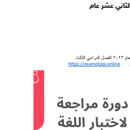
الثاني عشر عام