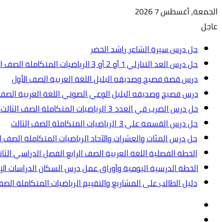
الجمعة, أغسطس 7 2026
عاجل
حل درس سيرة الشاعر راشد الخضر
حل درس العد التنازلي 1 أو 2 أو 3 الرياضيات المتكاملة الصف الأول
درس قصة فصيح وصديقه البلبل اللغة العربية الصف الأول
درس فصيح وصديقه البلبل الوعي الصوتي اللغة العربية الصف 
حل درس الضرب في العدد 3 الرياضيات المتكاملة الصف الثالث.ppt
حل درس القسمة على 3 الرياضيات المتكاملة الصف الثالث
حل درس المئات والعشرات والآحاد الرياضيات المتكاملة الصف ال
الخطة الفصلية اللغة العربية الصف الرابع الفصل الدراسي الثاني 2024-5
الخطة الدرسية اليومية وأوراق عمل درس السكان الدراسات الإجت
دليل الطالب على المشاريع والتقييم الرياضيات المتكاملة الص
تسجيل
مقال
الدخول