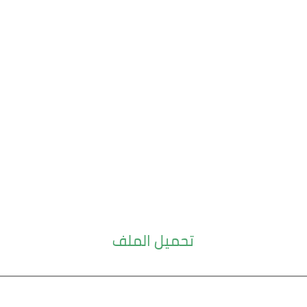
تحميل الملف