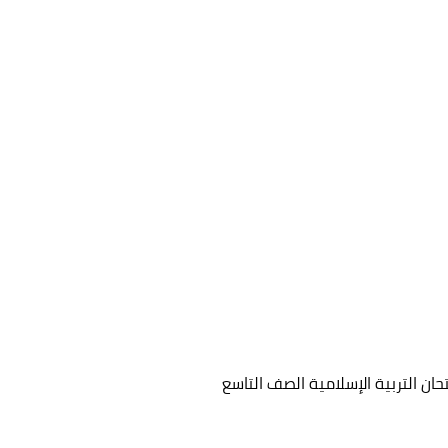
ان التربية الإسلامية الصف التاسع