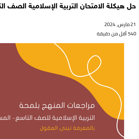
حل هيكلة الامتحان التربية الإسلامية الصف ال
21 مارس، 2024
540
أقل من دقيقة