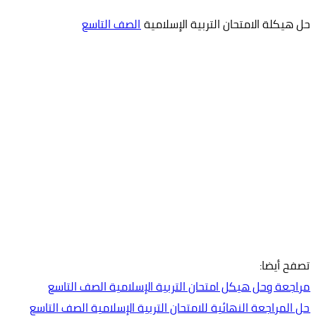
حل هيكلة الامتحان التربية الإسلامية
الصف التاسع
تصفح أيضا:
مراجعة وحل هيكل امتحان التربية الإسلامية الصف التاسع
حل المراجعة النهائية للامتحان التربية الإسلامية الصف التاسع