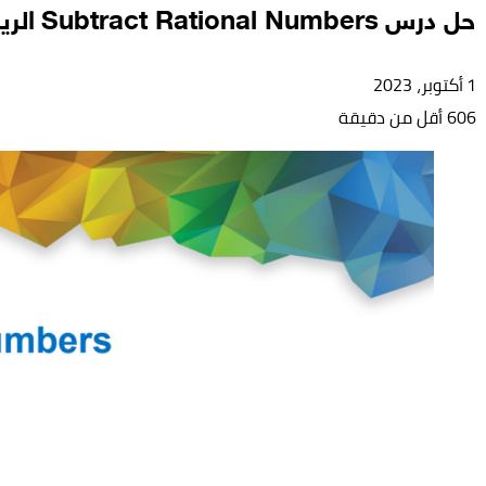
حل درس Subtract Rational Numbers الرياضيات المتكاملة الصف السابع
1 أكتوبر، 2023
606
أقل من دقيقة