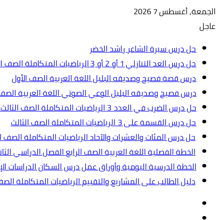
الجمعة, أغسطس 7 2026
عاجل
حل درس سيرة الشاعر راشد الخضر
حل درس العد التنازلي 1 أو 2 أو 3 الرياضيات المتكاملة الصف الأول
درس قصة فصيح وصديقه البلبل اللغة العربية الصف الأول
درس فصيح وصديقه البلبل الوعي الصوتي اللغة العربية الصف 
حل درس الضرب في العدد 3 الرياضيات المتكاملة الصف الثالث.ppt
حل درس القسمة على 3 الرياضيات المتكاملة الصف الثالث
حل درس المئات والعشرات والآحاد الرياضيات المتكاملة الصف ال
الخطة الفصلية اللغة العربية الصف الرابع الفصل الدراسي الثاني 2024-5
الخطة الدرسية اليومية وأوراق عمل درس السكان الدراسات الإجت
دليل الطالب على المشاريع والتقييم الرياضيات المتكاملة الص
تسجيل
مقال
الدخول