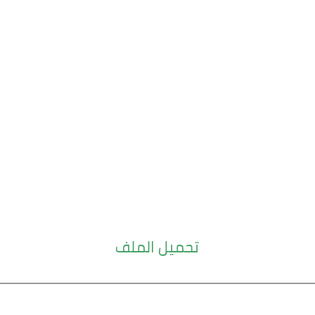
تحميل الملف