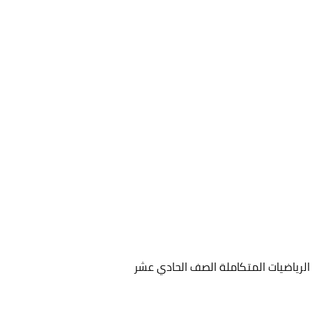
 الرياضيات المتكاملة الصف الحادي عشر