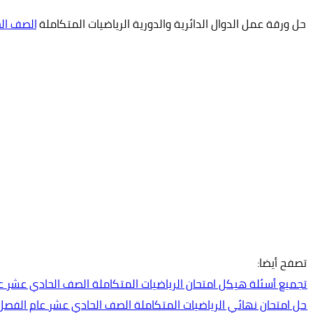
حل ورقة عمل الدوال الدائرية والدورية الرياضيات المتكاملة
الصف ال
تصفح أيضا:
تجميع أسئلة هيكل امتحان الرياضيات المتكاملة الصف الحادي عشر ع
حل امتحان نهائي الرياضيات المتكاملة الصف الحادي عشر عام الفصل 