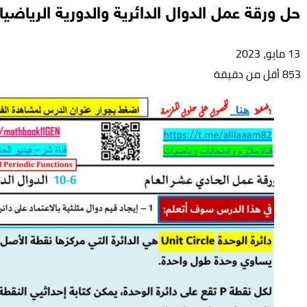
حل ورقة عمل الدوال الدائرية والدورية الرياض
13 مايو، 2023
853
أقل من دقيقة