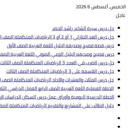
الخميس, أغسطس 6 2026
عاجل
حل درس سيرة الشاعر راشد الخضر
حل درس العد التنازلي 1 أو 2 أو 3 الرياضيات المتكاملة الصف الأول
درس قصة فصيح وصديقه البلبل اللغة العربية الصف الأول
درس فصيح وصديقه البلبل الوعي الصوتي اللغة العربية الصف 
حل درس الضرب في العدد 3 الرياضيات المتكاملة الصف الثالث.ppt
حل درس القسمة على 3 الرياضيات المتكاملة الصف الثالث
حل درس المئات والعشرات والآحاد الرياضيات المتكاملة الصف ال
الخطة الفصلية اللغة العربية الصف الرابع الفصل الدراسي الثاني 2024-5
الخطة الدرسية اليومية وأوراق عمل درس السكان الدراسات الإجت
دليل الطالب على المشاريع والتقييم الرياضيات المتكاملة الص
تسجيل
مقال
الدخول