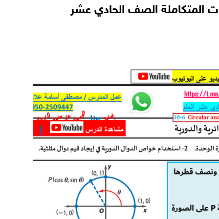
يات المتكاملة الصف الحادي عشر