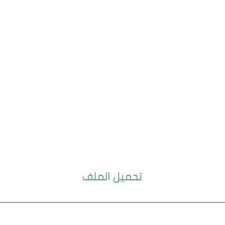
تحميل الملف