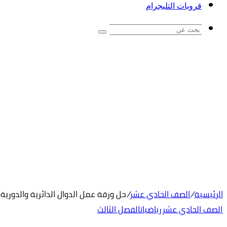
قروبات التليجرام
بحث
عن
الرئيسية
/
الصف الحادي عشر
/
حل ورقة عمل الدوال الدائرية والدورية
الصف الحادي عشر
رياضيات
الفصل الثالث