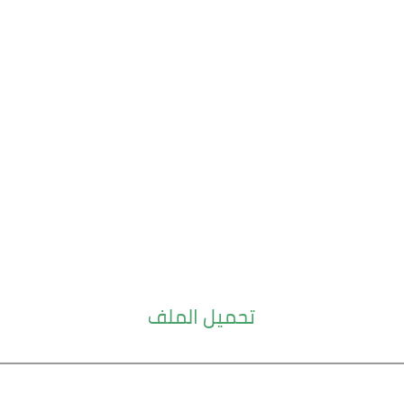
تحميل الملف