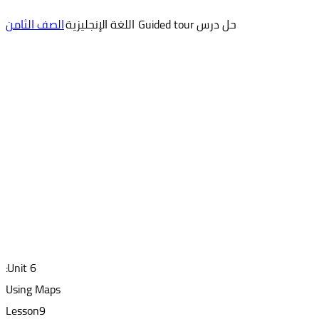
حل درس Guided tour اللغة الإنجليزية
الصف الثامن
Unit 6:
Using Maps
Lesson9