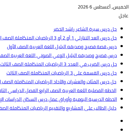
الخميس, أغسطس 6 2026
عاجل
حل درس سيرة الشاعر راشد الخضر
حل درس العد التنازلي 1 أو 2 أو 3 الرياضيات المتكاملة الصف الأول
درس قصة فصيح وصديقه البلبل اللغة العربية الصف الأول
درس فصيح وصديقه البلبل الوعي الصوتي اللغة العربية الصف 
حل درس الضرب في العدد 3 الرياضيات المتكاملة الصف الثالث.ppt
حل درس القسمة على 3 الرياضيات المتكاملة الصف الثالث
حل درس المئات والعشرات والآحاد الرياضيات المتكاملة الصف ال
الخطة الفصلية اللغة العربية الصف الرابع الفصل الدراسي الثاني 2024-5
الخطة الدرسية اليومية وأوراق عمل درس السكان الدراسات الإجت
دليل الطالب على المشاريع والتقييم الرياضيات المتكاملة الص
تسجيل
مقال
الدخول