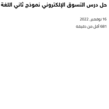
حل درس التسوق الإلكتروني نموذج ثاني اللغة 
16 نوفمبر، 2022
681
أقل من دقيقة