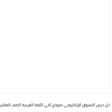
حل درس التسوق الإلكتروني نموذج ثاني اللغة العربية الصف العاشر