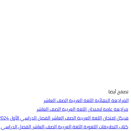
تصفح أيضا:
المراجعة النهائية اللغة العربية الصف العاشر
مراجعة عامة لامتحان اللغة العربية الصف العاشر
هيكل امتحان اللغة العربية الصف العاشر الفصل الدراسي الأول 2024-2025
كتاب التطبيقات اللغوية اللغة العربية الصف العاشر الفصل الدراسي الأول 2024