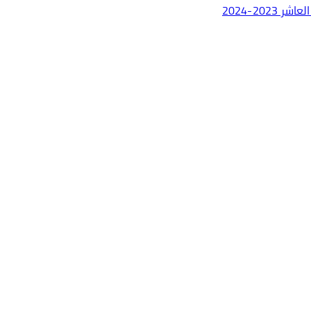
20-2024