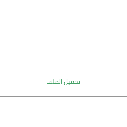
تحميل الملف