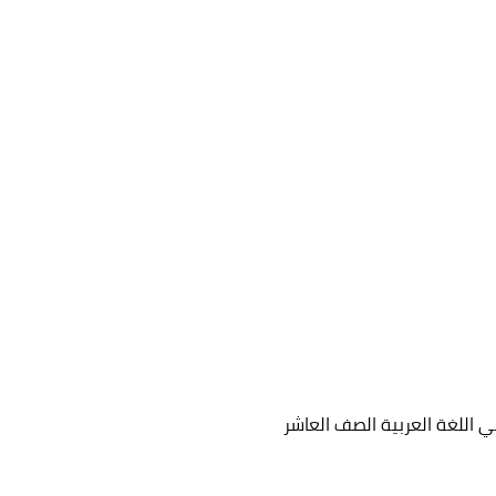
 اللغة العربية الصف العاشر