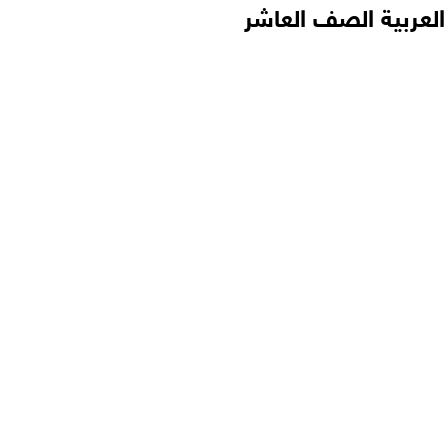
العربية الصف العاشر