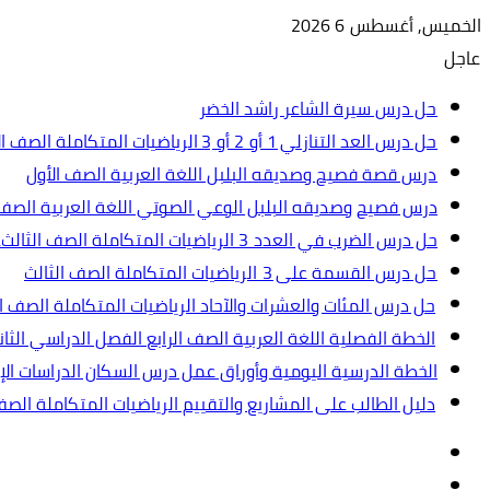
الخميس, أغسطس 6 2026
عاجل
حل درس سيرة الشاعر راشد الخضر
حل درس العد التنازلي 1 أو 2 أو 3 الرياضيات المتكاملة الصف الأول
درس قصة فصيح وصديقه البلبل اللغة العربية الصف الأول
درس فصيح وصديقه البلبل الوعي الصوتي اللغة العربية الصف 
حل درس الضرب في العدد 3 الرياضيات المتكاملة الصف الثالث.ppt
حل درس القسمة على 3 الرياضيات المتكاملة الصف الثالث
حل درس المئات والعشرات والآحاد الرياضيات المتكاملة الصف ال
الخطة الفصلية اللغة العربية الصف الرابع الفصل الدراسي الثاني 2024-5
الخطة الدرسية اليومية وأوراق عمل درس السكان الدراسات الإجت
دليل الطالب على المشاريع والتقييم الرياضيات المتكاملة الص
تسجيل
مقال
الدخول