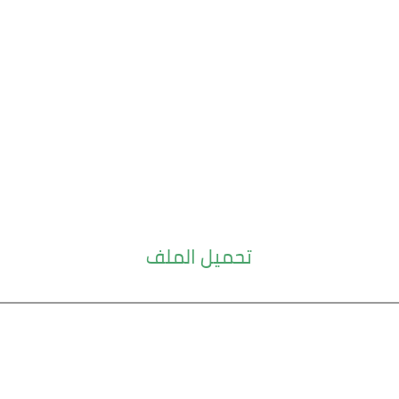
تحميل الملف