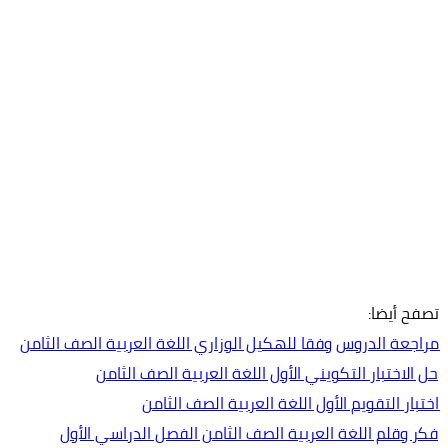
تصفح أيضا:
مراجعة الدروس وفقا للهكيل الوزاري اللغة العربية الصف الثامن
حل الاختبار التكويني الأول اللغة العربية الصف الثامن
اختبار التقويم الأول اللغة العربية الصف الثامن
فكر وقلم اللغة العربية الصف الثامن الفصل الدراسي الأول