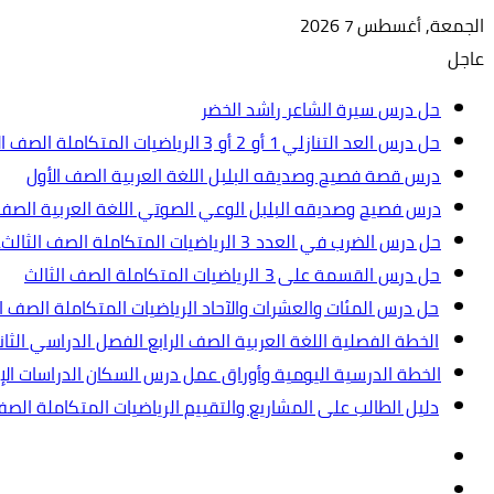
الجمعة, أغسطس 7 2026
عاجل
حل درس سيرة الشاعر راشد الخضر
حل درس العد التنازلي 1 أو 2 أو 3 الرياضيات المتكاملة الصف الأول
درس قصة فصيح وصديقه البلبل اللغة العربية الصف الأول
درس فصيح وصديقه البلبل الوعي الصوتي اللغة العربية الصف 
حل درس الضرب في العدد 3 الرياضيات المتكاملة الصف الثالث.ppt
حل درس القسمة على 3 الرياضيات المتكاملة الصف الثالث
حل درس المئات والعشرات والآحاد الرياضيات المتكاملة الصف ال
الخطة الفصلية اللغة العربية الصف الرابع الفصل الدراسي الثاني 2024-5
الخطة الدرسية اليومية وأوراق عمل درس السكان الدراسات الإجت
دليل الطالب على المشاريع والتقييم الرياضيات المتكاملة الص
تسجيل
مقال
الدخول