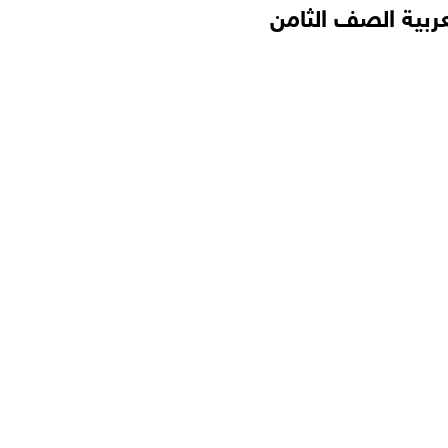
ربية الصف الثامن