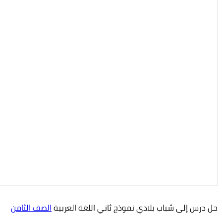
حل درس إلى شباب بلادي نموذج ثاني اللغة العربية
الصف الثامن