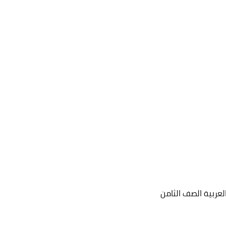
عربية الصف الثامن