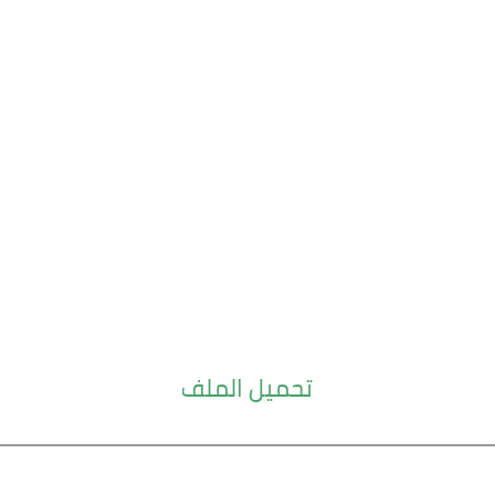
تحميل الملف