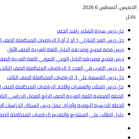
الخميس, أغسطس 6 2026
عاجل
حل درس سيرة الشاعر راشد الخضر
حل درس العد التنازلي 1 أو 2 أو 3 الرياضيات المتكاملة الصف الأول
درس قصة فصيح وصديقه البلبل اللغة العربية الصف الأول
درس فصيح وصديقه البلبل الوعي الصوتي اللغة العربية الصف 
حل درس الضرب في العدد 3 الرياضيات المتكاملة الصف الثالث.ppt
حل درس القسمة على 3 الرياضيات المتكاملة الصف الثالث
حل درس المئات والعشرات والآحاد الرياضيات المتكاملة الصف ال
الخطة الفصلية اللغة العربية الصف الرابع الفصل الدراسي الثاني 2024-5
الخطة الدرسية اليومية وأوراق عمل درس السكان الدراسات الإجت
دليل الطالب على المشاريع والتقييم الرياضيات المتكاملة الص
تسجيل
مقال
الدخول