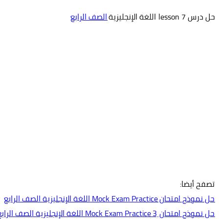
حل درس lesson 7 اللغة الإنجليزية
الصف الرابع
تصفح أيضا:
حل نموذج امتحان Mock Exam Practice اللغة الإنجليزية الصف الرابع
حل نموذج امتحان 3 Mock Exam Practice اللغة الإنجليزية الصف الرابع